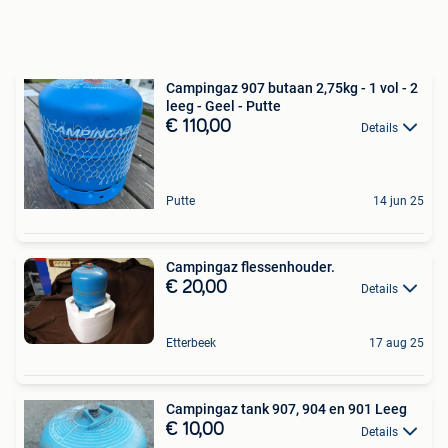
Campingaz 907 butaan 2,75kg - 1 vol - 2
leeg - Geel - Putte
€ 110,00
Details
Putte
14 jun 25
Campingaz flessenhouder.
€ 20,00
Details
Etterbeek
17 aug 25
Campingaz tank 907, 904 en 901 Leeg
€ 10,00
Details