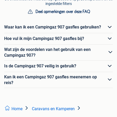
ingestelde filters
Deel opmerkingen over deze FAQ
Waar kan ik een Campingaz 907 gasfles gebruiken?
Hoe vul ik mijn Campingaz 907 gasfles bij?
Wat zijn de voordelen van het gebruik van een
Campingaz 907?
Is de Campingaz 907 veilig in gebruik?
Kan ik een Campingaz 907 gasfles meenemen op
reis?
Home
Caravans en Kamperen