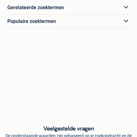
Gerelateerde zoektermen
Populaire zoektermen
Veelgestelde vragen
De onderstaande waarden zijn gebaseerd op je zoekopdracht en de