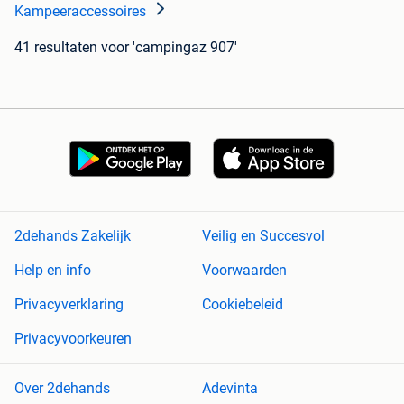
Kampeeraccessoires
41 resultaten
voor 'campingaz 907'
2dehands Zakelijk
Veilig en Succesvol
Help en info
Voorwaarden
Privacyverklaring
Cookiebeleid
Privacyvoorkeuren
Over 2dehands
Adevinta