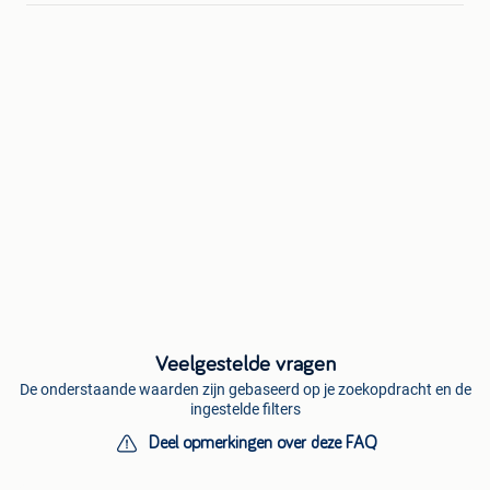
Veelgestelde vragen
De onderstaande waarden zijn gebaseerd op je zoekopdracht en de
ingestelde filters
Deel opmerkingen over deze FAQ