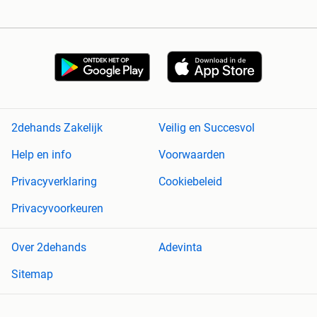
2dehands Zakelijk
Veilig en Succesvol
Help en info
Voorwaarden
Privacyverklaring
Cookiebeleid
Privacyvoorkeuren
Over 2dehands
Adevinta
Sitemap