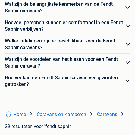
Wat zijn de belangrijkste kenmerken van de Fendt
Saphir caravans?
Hoeveel personen kunnen er comfortabel in een Fendt
Saphir verblijven?
Welke indelingen zijn er beschikbaar voor de Fendt
Saphir caravans?
Wat zijn de voordelen van het kiezen voor een Fendt
Saphir caravan?
Hoe ver kan een Fendt Saphir caravan veilig worden
getrokken?
Home
Caravans en Kamperen
Caravans
29 resultaten
voor 'fendt saphir'