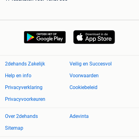
2dehands Zakelijk
Veilig en Succesvol
Help en info
Voorwaarden
Privacyverklaring
Cookiebeleid
Privacyvoorkeuren
Over 2dehands
Adevinta
Sitemap