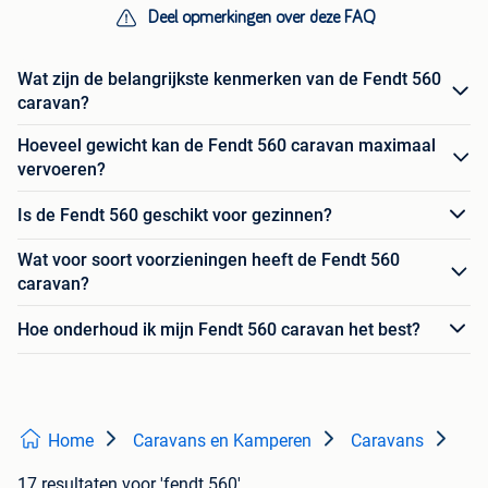
Deel opmerkingen over deze FAQ
Wat zijn de belangrijkste kenmerken van de Fendt 560
caravan?
Hoeveel gewicht kan de Fendt 560 caravan maximaal
vervoeren?
Is de Fendt 560 geschikt voor gezinnen?
Wat voor soort voorzieningen heeft de Fendt 560
caravan?
Hoe onderhoud ik mijn Fendt 560 caravan het best?
Home
Caravans en Kamperen
Caravans
17 resultaten
voor 'fendt 560'