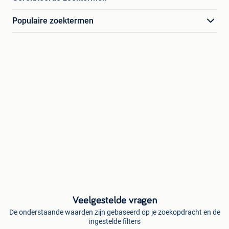
Populaire zoektermen
Veelgestelde vragen
De onderstaande waarden zijn gebaseerd op je zoekopdracht en de
ingestelde filters