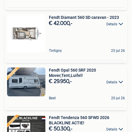
Fendt Diamant 560 SD caravan - 2023
€ 42.000,-
Details
Tintigny
25 jul 26
Fendt Opal 560 SRF 2020
Mover,Tent,Luifel!
€ 29.950,-
Details
Best
20 jul 26
Fendt Tendenza 560 SFWD 2026
BLACKLINE ACTIE!
€ 50.300,-
Details