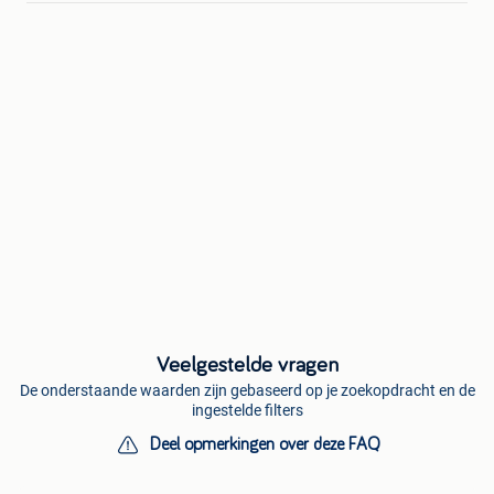
Veelgestelde vragen
De onderstaande waarden zijn gebaseerd op je zoekopdracht en de
ingestelde filters
Deel opmerkingen over deze FAQ