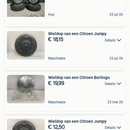
Huy
25 jul 26
Wieldop van een Citroen Jumpy
€ 18,15
Details
Maarheeze
23 jul 26
Wieldop van een Citroen Berlingo
€ 19,99
Details
Maarheeze
23 mei 26
Wieldop van een Citroen Jumpy
€ 12,50
Details