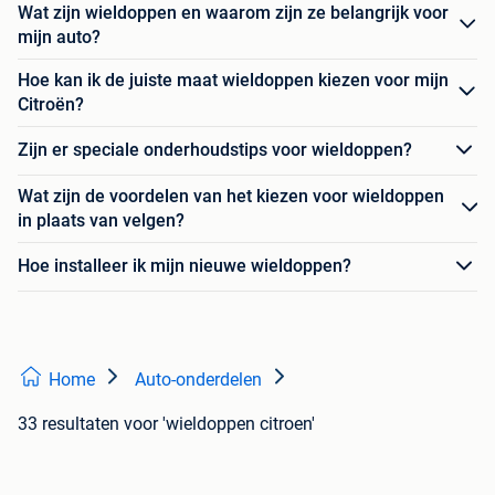
Wat zijn wieldoppen en waarom zijn ze belangrijk voor
mijn auto?
Hoe kan ik de juiste maat wieldoppen kiezen voor mijn
Citroën?
Zijn er speciale onderhoudstips voor wieldoppen?
Wat zijn de voordelen van het kiezen voor wieldoppen
in plaats van velgen?
Hoe installeer ik mijn nieuwe wieldoppen?
Home
Auto-onderdelen
33 resultaten
voor 'wieldoppen citroen'