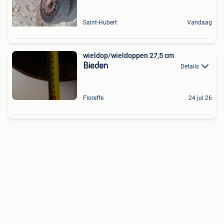
Saint-Hubert
Vandaag
wieldop/wieldoppen 27,5 cm
Bieden
Details
Floreffe
24 jul 26