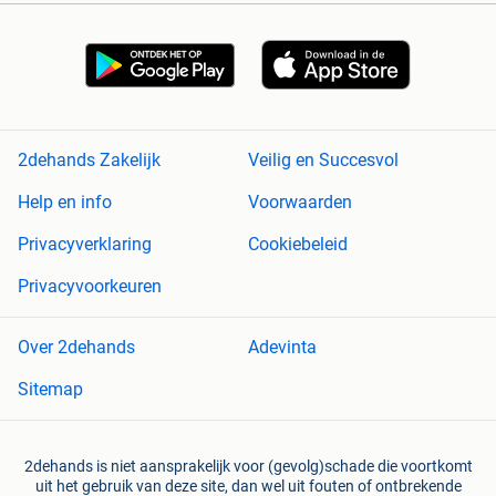
2dehands Zakelijk
Veilig en Succesvol
Help en info
Voorwaarden
Privacyverklaring
Cookiebeleid
Privacyvoorkeuren
Over 2dehands
Adevinta
Sitemap
2dehands is niet aansprakelijk voor (gevolg)schade die voortkomt
uit het gebruik van deze site, dan wel uit fouten of ontbrekende