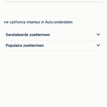
vw california interieur in Auto-onderdelen
Gerelateerde zoektermen
Populaire zoektermen