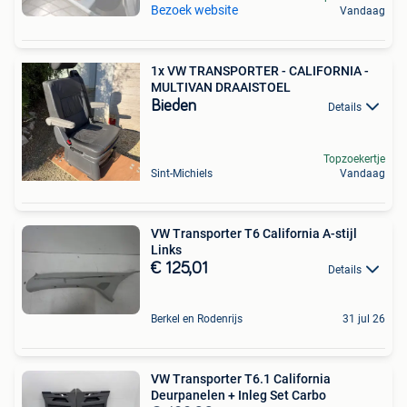
Bezoek website
Vandaag
1x VW TRANSPORTER - CALIFORNIA -
MULTIVAN DRAAISTOEL
Bieden
Details
Topzoekertje
Sint-Michiels
Vandaag
VW Transporter T6 California A-stijl
Links
€ 125,01
Details
Berkel en Rodenrijs
31 jul 26
VW Transporter T6.1 California
Deurpanelen + Inleg Set Carbo