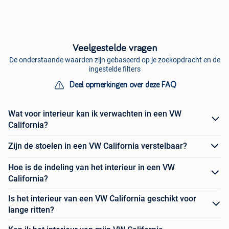
Veelgestelde vragen
De onderstaande waarden zijn gebaseerd op je zoekopdracht en de
ingestelde filters
Deel opmerkingen over deze FAQ
Wat voor interieur kan ik verwachten in een VW
California?
Zijn de stoelen in een VW California verstelbaar?
Hoe is de indeling van het interieur in een VW
California?
Is het interieur van een VW California geschikt voor
lange ritten?