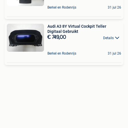
Berkel en Rodenrijs
31 jul 26
Audi A3 8Y Virtual Cockpit Teller
Digitaal Gebruikt
€ 749,00
Details
Berkel en Rodenrijs
31 jul 26