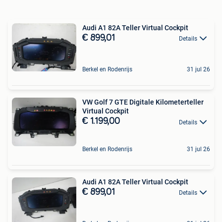
Audi A1 82A Teller Virtual Cockpit
€ 899,01
Details
Berkel en Rodenrijs
31 jul 26
VW Golf 7 GTE Digitale Kilometerteller
Virtual Cockpit
€ 1.199,00
Details
Berkel en Rodenrijs
31 jul 26
Audi A1 82A Teller Virtual Cockpit
€ 899,01
Details