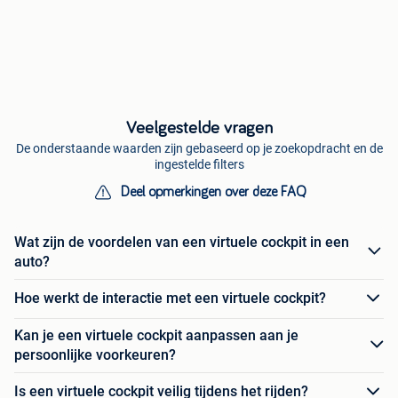
Veelgestelde vragen
De onderstaande waarden zijn gebaseerd op je zoekopdracht en de
ingestelde filters
Deel opmerkingen over deze FAQ
Wat zijn de voordelen van een virtuele cockpit in een
auto?
Hoe werkt de interactie met een virtuele cockpit?
Kan je een virtuele cockpit aanpassen aan je
persoonlijke voorkeuren?
Is een virtuele cockpit veilig tijdens het rijden?