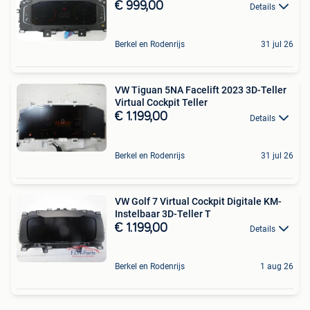
€ 999,00
Details
Berkel en Rodenrijs
31 jul 26
VW Tiguan 5NA Facelift 2023 3D-Teller
Virtual Cockpit Teller
€ 1.199,00
Details
Berkel en Rodenrijs
31 jul 26
VW Golf 7 Virtual Cockpit Digitale KM-
Instelbaar 3D-Teller T
€ 1.199,00
Details
Berkel en Rodenrijs
1 aug 26