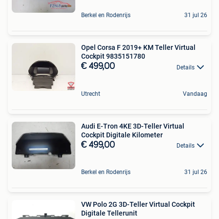
Berkel en Rodenrijs
31 jul 26
Opel Corsa F 2019+ KM Teller Virtual
Cockpit 9835151780
€ 499,00
Details
Utrecht
Vandaag
Audi E-Tron 4KE 3D-Teller Virtual
Cockpit Digitale Kilometer
€ 499,00
Details
Berkel en Rodenrijs
31 jul 26
VW Polo 2G 3D-Teller Virtual Cockpit
Digitale Tellerunit