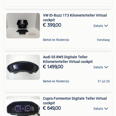
VW ID-Buzz 1T3 Kilometerteller Virtual
cockpit
€ 399,00
Details
Berkel en Rodenrijs
Vandaag
Audi S5 8W5 Digitale Teller
Kilometerteller Virtual cockpit
€ 1.499,00
Details
Berkel en Rodenrijs
31 jul 26
Cupra Formentor Digitale Teller Virtual
cockpit
€ 649,00
Details