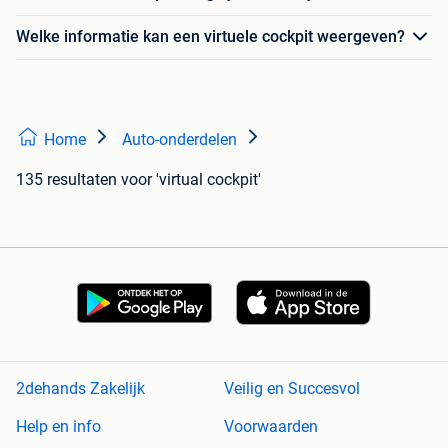
Welke informatie kan een virtuele cockpit weergeven?
Home
Auto-onderdelen
135 resultaten
voor 'virtual cockpit'
2dehands Zakelijk
Veilig en Succesvol
Help en info
Voorwaarden