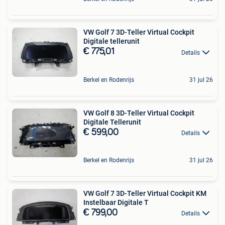
VW Golf 7 3D-Teller Virtual Cockpit
Digitale tellerunit
€ 775,01
Details
Berkel en Rodenrijs
31 jul 26
VW Golf 8 3D-Teller Virtual Cockpit
Digitale Tellerunit
€ 599,00
Details
Berkel en Rodenrijs
31 jul 26
VW Golf 7 3D-Teller Virtual Cockpit KM
Instelbaar Digitale T
€ 799,00
Details