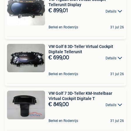
Tellerunit Display
€ 899,01
Details
Berkel en Rodenrijs
31 jul 26
VW Golf 8 3D-Teller Virtual Cockpit
Digitale Tellerunit
€ 699,00
Details
Berkel en Rodenrijs
31 jul 26
VW Golf 7 3D-Teller KM-Instelbaar
Virtual Cockpit Digitale T
€ 849,00
Details
Berkel en Rodenrijs
31 jul 26