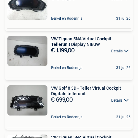
Berkel en Rodenrijs
31 jul 26
VW Tiguan 5NA Virtual Cockpit
Tellerunit Display NIEUW
€ 1.199,00
Details
Berkel en Rodenrijs
31 jul 26
VW Golf 8 3D - Teller Virtual Cockpit
Digitale tellerunit
€ 699,00
Details
Berkel en Rodenrijs
31 jul 26
VW Tiguan 5NA Virtual Cockpit