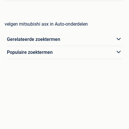
velgen mitsubishi asx in Auto-onderdelen
Gerelateerde zoektermen
Populaire zoektermen