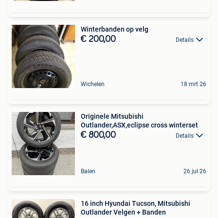
Winterbanden op velg
€ 200,00
Details
Wichelen
18 mrt 26
Originele Mitsubishi
Outlander,ASX,eclipse cross winterset
€ 800,00
Details
Balen
26 jul 26
16 inch Hyundai Tucson, Mitsubishi
Outlander Velgen + Banden