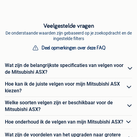
Veelgestelde vragen
De onderstaande waarden zijn gebaseerd op je zoekopdracht en de
ingestelde filters
Deel opmerkingen over deze FAQ
Wat zijn de belangrijkste specificaties van velgen voor
de Mitsubishi ASX?
Hoe kan ik de juiste velgen voor mijn Mitsubishi ASX
kiezen?
Welke soorten velgen zijn er beschikbaar voor de
Mitsubishi ASX?
Hoe onderhoud ik de velgen van mijn Mitsubishi ASX?
Wat zijn de voordelen van het upgraden naar grotere