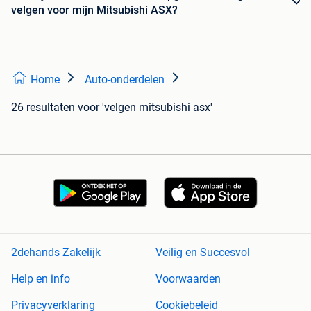
velgen voor mijn Mitsubishi ASX?
Home
Auto-onderdelen
26 resultaten
voor 'velgen mitsubishi asx'
2dehands Zakelijk
Veilig en Succesvol
Help en info
Voorwaarden
Privacyverklaring
Cookiebeleid