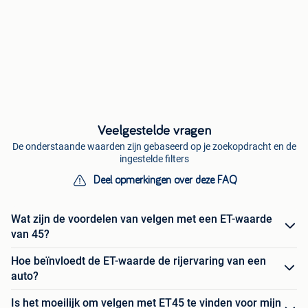
Veelgestelde vragen
De onderstaande waarden zijn gebaseerd op je zoekopdracht en de
ingestelde filters
Deel opmerkingen over deze FAQ
Wat zijn de voordelen van velgen met een ET-waarde
van 45?
Hoe beïnvloedt de ET-waarde de rijervaring van een
auto?
Is het moeilijk om velgen met ET45 te vinden voor mijn