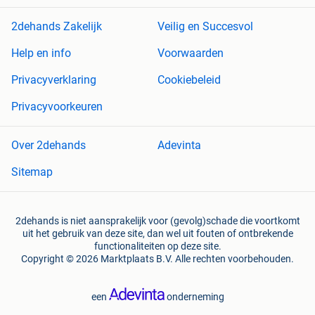
2dehands Zakelijk
Veilig en Succesvol
Help en info
Voorwaarden
Privacyverklaring
Cookiebeleid
Privacyvoorkeuren
Over 2dehands
Adevinta
Sitemap
2dehands is niet aansprakelijk voor (gevolg)schade die voortkomt
uit het gebruik van deze site, dan wel uit fouten of ontbrekende
functionaliteiten op deze site.
Copyright © 2026 Marktplaats B.V. Alle rechten voorbehouden.
een
onderneming