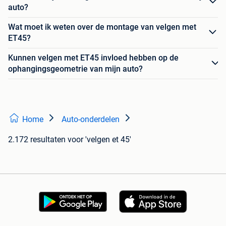
auto?
Wat moet ik weten over de montage van velgen met
ET45?
Kunnen velgen met ET45 invloed hebben op de
ophangingsgeometrie van mijn auto?
Home
Auto-onderdelen
2.172 resultaten
voor 'velgen et 45'