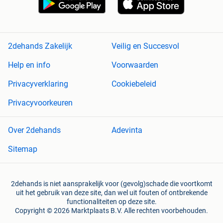
2dehands Zakelijk
Veilig en Succesvol
Help en info
Voorwaarden
Privacyverklaring
Cookiebeleid
Privacyvoorkeuren
Over 2dehands
Adevinta
Sitemap
2dehands is niet aansprakelijk voor (gevolg)schade die voortkomt
uit het gebruik van deze site, dan wel uit fouten of ontbrekende
functionaliteiten op deze site.
Copyright © 2026 Marktplaats B.V. Alle rechten voorbehouden.