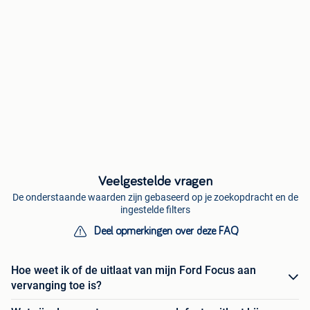
Veelgestelde vragen
De onderstaande waarden zijn gebaseerd op je zoekopdracht en de
ingestelde filters
Deel opmerkingen over deze FAQ
Hoe weet ik of de uitlaat van mijn Ford Focus aan
vervanging toe is?