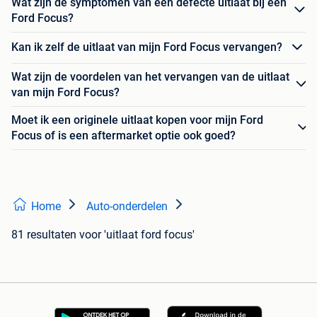
Wat zijn de symptomen van een defecte uitlaat bij een
Ford Focus?
Kan ik zelf de uitlaat van mijn Ford Focus vervangen?
Wat zijn de voordelen van het vervangen van de uitlaat
van mijn Ford Focus?
Moet ik een originele uitlaat kopen voor mijn Ford
Focus of is een aftermarket optie ook goed?
Home
Auto-onderdelen
81 resultaten
voor 'uitlaat ford focus'