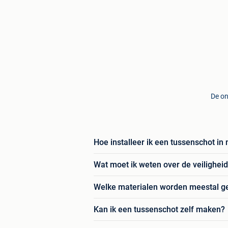
De on
Hoe installeer ik een tussenschot in
Wat moet ik weten over de veilighei
Welke materialen worden meestal ge
Kan ik een tussenschot zelf maken?