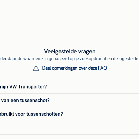
Veelgestelde vragen
derstaande waarden zijn gebaseerd op je zoekopdracht en de ingestelde f
Deel opmerkingen over deze FAQ
 mijn VW Transporter?
d van een tussenschot?
bruikt voor tussenschotten?