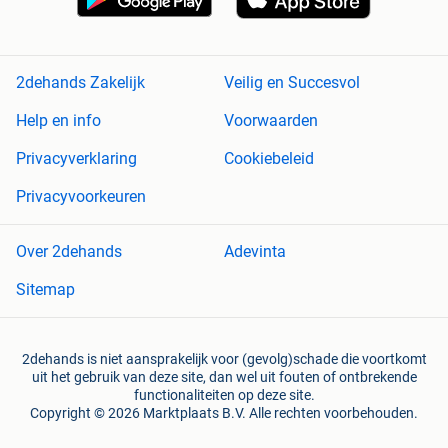
2dehands Zakelijk
Veilig en Succesvol
Help en info
Voorwaarden
Privacyverklaring
Cookiebeleid
Privacyvoorkeuren
Over 2dehands
Adevinta
Sitemap
2dehands is niet aansprakelijk voor (gevolg)schade die voortkomt
uit het gebruik van deze site, dan wel uit fouten of ontbrekende
functionaliteiten op deze site.
Copyright © 2026 Marktplaats B.V. Alle rechten voorbehouden.