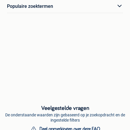
Populaire zoektermen
Veelgestelde vragen
De onderstaande waarden zijn gebaseerd op je zoekopdracht en de
ingestelde filters
Deel opmerkingen over deze FAQ