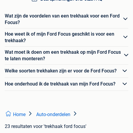
Wat zijn de voordelen van een trekhaak voor een Ford
Focus?
Hoe weet ik of mijn Ford Focus geschikt is voor een
trekhaak?
Wat moet ik doen om een trekhaak op mijn Ford Focus
te laten monteren?
Welke soorten trekhaken zijn er voor de Ford Focus?
Hoe onderhoud ik de trekhaak van mijn Ford Focus?
Home
Auto-onderdelen
23 resultaten
voor 'trekhaak ford focus'