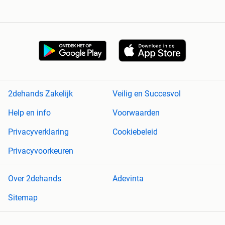
2dehands Zakelijk
Veilig en Succesvol
Help en info
Voorwaarden
Privacyverklaring
Cookiebeleid
Privacyvoorkeuren
Over 2dehands
Adevinta
Sitemap