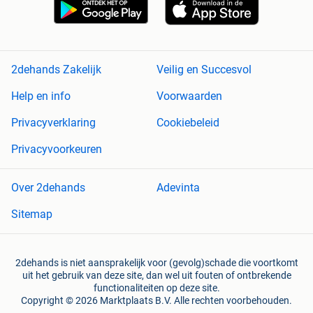
2dehands Zakelijk
Veilig en Succesvol
Help en info
Voorwaarden
Privacyverklaring
Cookiebeleid
Privacyvoorkeuren
Over 2dehands
Adevinta
Sitemap
2dehands is niet aansprakelijk voor (gevolg)schade die voortkomt
uit het gebruik van deze site, dan wel uit fouten of ontbrekende
functionaliteiten op deze site.
Copyright © 2026 Marktplaats B.V. Alle rechten voorbehouden.