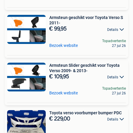
Armsteun geschikt voor Toyota Verso S
2011-
€ 99,95
Details
Topadvertentie
Bezoek website
27 jul 26
Armsteun Slider geschikt voor Toyota
Verso 2009- & 2013-
€ 109,95
Details
Topadvertentie
Bezoek website
27 jul 26
Toyota verso voorbumper bumper PDC
€ 229,00
Details