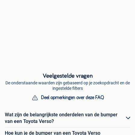
Veelgestelde vragen
De onderstaande waarden zijn gebaseerd op je zoekopdracht en de
ingestelde filters
Deel opmerkingen over deze FAQ
Wat zijn de belangrijkste onderdelen van de bumper
van een Toyota Verso?
Hoe kun je de bumper van een Toyota Verso