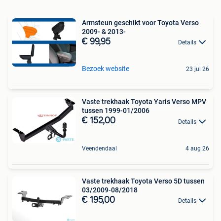
Armsteun geschikt voor Toyota Verso
2009- & 2013-
€ 99,95
Details
Bezoek website
23 jul 26
Vaste trekhaak Toyota Yaris Verso MPV
tussen 1999-01/2006
€ 152,00
Details
Veendendaal
4 aug 26
Vaste trekhaak Toyota Verso 5D tussen
03/2009-08/2018
€ 195,00
Details