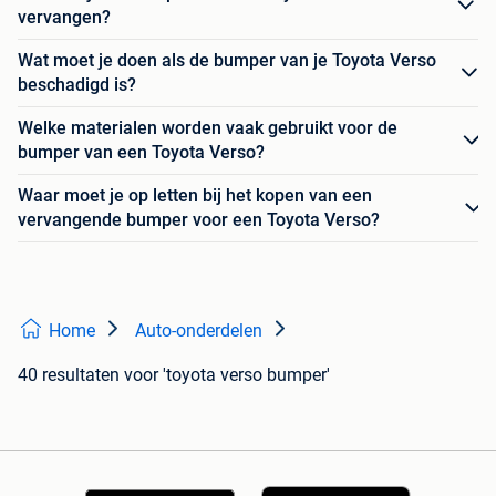
vervangen?
Wat moet je doen als de bumper van je Toyota Verso
beschadigd is?
Welke materialen worden vaak gebruikt voor de
bumper van een Toyota Verso?
Waar moet je op letten bij het kopen van een
vervangende bumper voor een Toyota Verso?
Home
Auto-onderdelen
40 resultaten
voor 'toyota verso bumper'