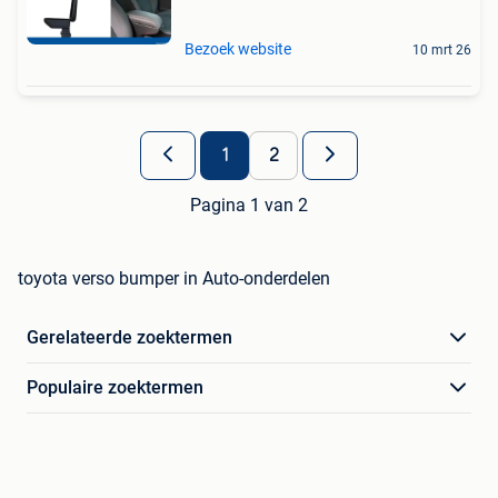
Bezoek website
10 mrt 26
1
2
Pagina 1 van 2
toyota verso bumper in Auto-onderdelen
Gerelateerde zoektermen
Populaire zoektermen