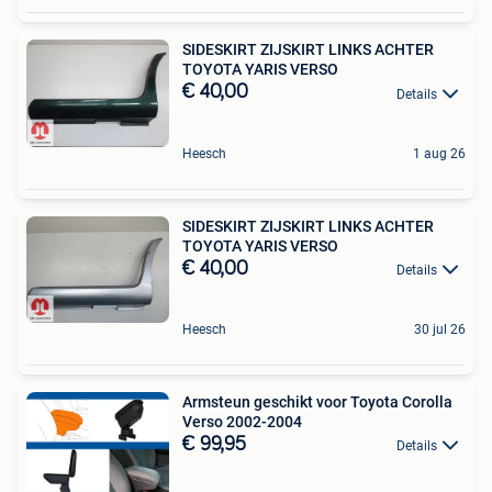
SIDESKIRT ZIJSKIRT LINKS ACHTER
TOYOTA YARIS VERSO
€ 40,00
Details
Heesch
1 aug 26
SIDESKIRT ZIJSKIRT LINKS ACHTER
TOYOTA YARIS VERSO
€ 40,00
Details
Heesch
30 jul 26
Armsteun geschikt voor Toyota Corolla
Verso 2002-2004
€ 99,95
Details