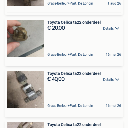
Grace-Berleur+Part. De Loncin
1 aug 26
Toyota Celica ta22 onderdeel
€ 20,00
Details
Grace-Berleur+Part. De Loncin
16 mei 26
Toyota Celica ta22 onderdeel
€ 40,00
Details
Grace-Berleur+Part. De Loncin
16 mei 26
Toyota Celica ta22 onderdeel