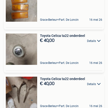
Grace-Berleur+Part. De Loncin
16 mei 26
Toyota Celica ta22 onderdeel
€ 40,00
Details
Grace-Berleur+Part. De Loncin
16 mei 26
Toyota Celica ta22 onderdeel
€ 40,00
Details
Grace-Berleur+Part. De Loncin
16 mei 26