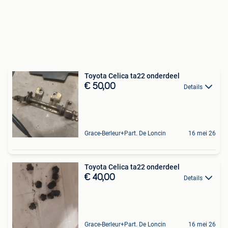
Toyota Celica ta22 onderdeel
€ 50,00
Details
Grace-Berleur+Part. De Loncin
16 mei 26
Toyota Celica ta22 onderdeel
€ 40,00
Details
Grace-Berleur+Part. De Loncin
16 mei 26