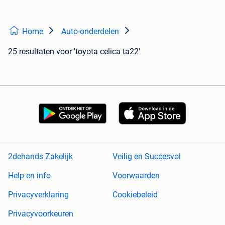
Home
Auto-onderdelen
25 resultaten
voor 'toyota celica ta22'
2dehands Zakelijk
Veilig en Succesvol
Help en info
Voorwaarden
Privacyverklaring
Cookiebeleid
Privacyvoorkeuren