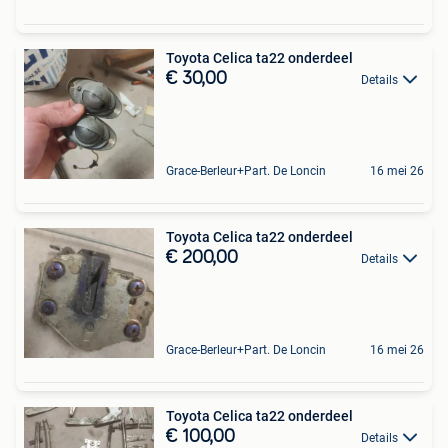
Toyota Celica ta22 onderdeel
€ 30,00
Details
Grace-Berleur+Part. De Loncin
16 mei 26
Toyota Celica ta22 onderdeel
€ 200,00
Details
Grace-Berleur+Part. De Loncin
16 mei 26
Toyota Celica ta22 onderdeel
€ 100,00
Details