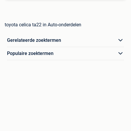
toyota celica ta22 in Auto-onderdelen
Gerelateerde zoektermen
Populaire zoektermen