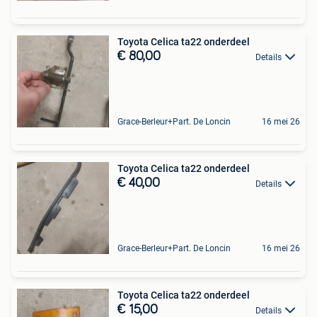
Toyota Celica ta22 onderdeel
€ 80,00
Details
Grace-Berleur+Part. De Loncin
16 mei 26
Toyota Celica ta22 onderdeel
€ 40,00
Details
Grace-Berleur+Part. De Loncin
16 mei 26
Toyota Celica ta22 onderdeel
€ 15,00
Details