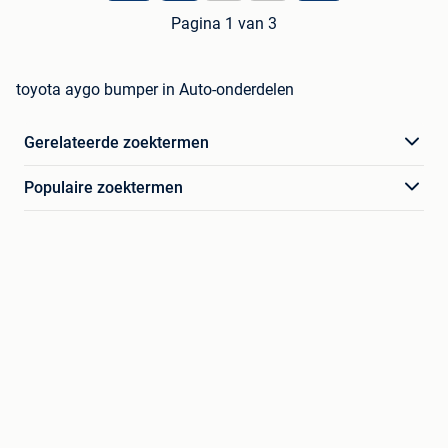
Pagina 1 van 3
toyota aygo bumper in Auto-onderdelen
Gerelateerde zoektermen
Populaire zoektermen