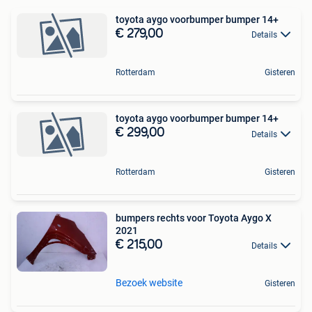
toyota aygo voorbumper bumper 14+
€ 279,00
Details
Rotterdam
Gisteren
toyota aygo voorbumper bumper 14+
€ 299,00
Details
Rotterdam
Gisteren
bumpers rechts voor Toyota Aygo X
2021
€ 215,00
Details
Bezoek website
Gisteren