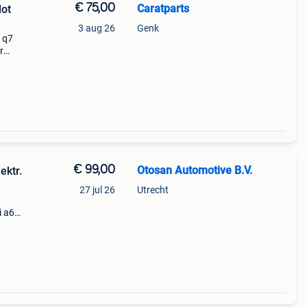
€ 75,00
Caratparts
lot
3 aug 26
Genk
6 q7
r
€ 99,00
Otosan Automotive B.V.
ektr.
27 jul 26
Utrecht
i a6
383h
e: inc