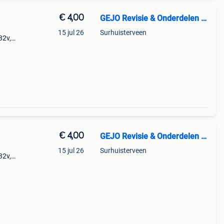
€ 4,00
GEJO Revisie & Onderdelen BV
.
15 jul 26
Surhuisterveen
32v,
4,
€ 4,00
GEJO Revisie & Onderdelen BV
.
15 jul 26
Surhuisterveen
32v,
4,