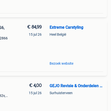
€ 84,99
Extreme Carstyling
S6,
15 jul 26
Heel België
-2866
auto.
o
Bezoek website
€ 4,00
GEJO Revisie & Onderdelen BV
.
15 jul 26
Surhuisterveen
32v,
4,