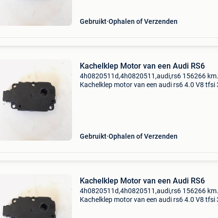
Gebruikt
Ophalen of Verzenden
Kachelklep Motor van een Audi RS6
4h0820511d,4h0820511,audi,rs6 156266 km
Kachelklep motor van een audi rs6 4.0 V8 tfsi 
combi/o, benzine, 3 993cc, 412kw (560pk), 4x
crdb; cwub, 2013-01 / 2018-09, 4g5; 4gd
omschrijving dit... K
Gebruikt
Ophalen of Verzenden
Kachelklep Motor van een Audi RS6
4h0820511d,4h0820511,audi,rs6 156266 km
Kachelklep motor van een audi rs6 4.0 V8 tfsi 
combi/o, benzine, 3 993cc, 412kw (560pk), 4x
crdb; cwub, 2013-01 / 2018-09, 4g5; 4gd