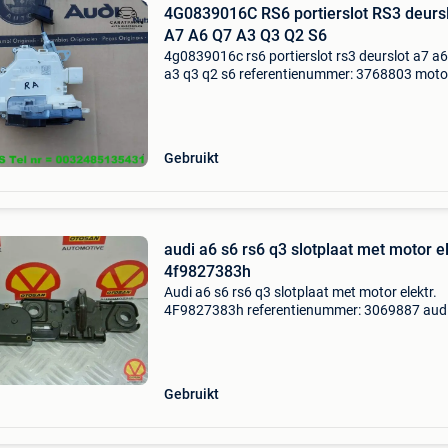
4G0839016C RS6 portierslot RS3 deurs
A7 A6 Q7 A3 Q3 Q2 S6
4g0839016c rs6 portierslot rs3 deurslot a7 a
a3 q3 q2 s6 referentienummer: 3768803 moto
deurslot motor portier slot deur slot motor
portierslot sluithulpmotor serrure verrou de
verrouiller / serr
Gebruikt
audi a6 s6 rs6 q3 slotplaat met motor el
4f9827383h
Audi a6 s6 rs6 q3 slotplaat met motor elektr.
4F9827383h referentienummer: 3069887 aud
s6 rs6 q3 slotplaat met motor elektr. 4F9827
extra product informatie: prijs: € 99,00 prijstyp
Gebruikt