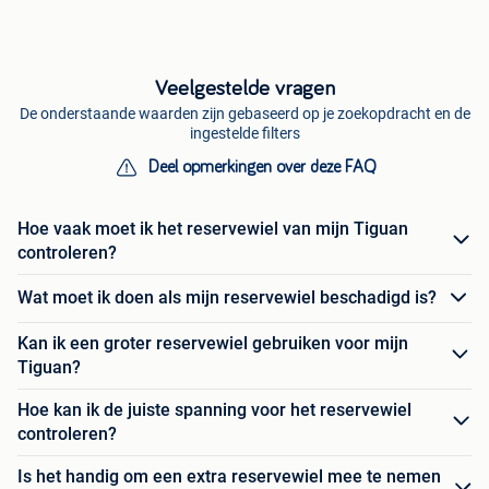
Veelgestelde vragen
De onderstaande waarden zijn gebaseerd op je zoekopdracht en de
ingestelde filters
Deel opmerkingen over deze FAQ
Hoe vaak moet ik het reservewiel van mijn Tiguan
controleren?
Wat moet ik doen als mijn reservewiel beschadigd is?
Kan ik een groter reservewiel gebruiken voor mijn
Tiguan?
Hoe kan ik de juiste spanning voor het reservewiel
controleren?
Is het handig om een extra reservewiel mee te nemen