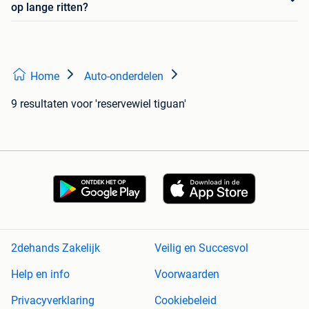
op lange ritten?
Home
Auto-onderdelen
9 resultaten
voor 'reservewiel tiguan'
2dehands Zakelijk
Veilig en Succesvol
Help en info
Voorwaarden
Privacyverklaring
Cookiebeleid