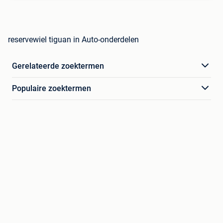
reservewiel tiguan in Auto-onderdelen
Gerelateerde zoektermen
Populaire zoektermen