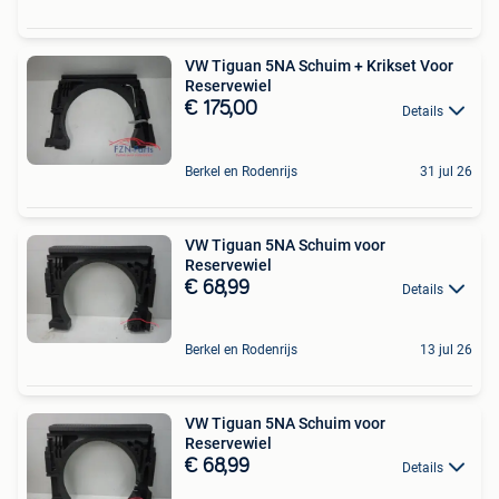
VW Tiguan 5NA Schuim + Krikset Voor
Reservewiel
€ 175,00
Details
Berkel en Rodenrijs
31 jul 26
VW Tiguan 5NA Schuim voor
Reservewiel
€ 68,99
Details
Berkel en Rodenrijs
13 jul 26
VW Tiguan 5NA Schuim voor
Reservewiel
€ 68,99
Details