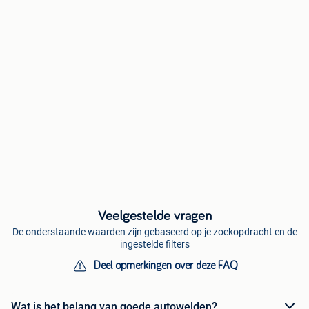
Veelgestelde vragen
De onderstaande waarden zijn gebaseerd op je zoekopdracht en de
ingestelde filters
Deel opmerkingen over deze FAQ
Wat is het belang van goede autowelden?