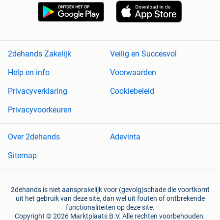
2dehands Zakelijk
Veilig en Succesvol
Help en info
Voorwaarden
Privacyverklaring
Cookiebeleid
Privacyvoorkeuren
Over 2dehands
Adevinta
Sitemap
2dehands is niet aansprakelijk voor (gevolg)schade die voortkomt
uit het gebruik van deze site, dan wel uit fouten of ontbrekende
functionaliteiten op deze site.
Copyright © 2026 Marktplaats B.V. Alle rechten voorbehouden.