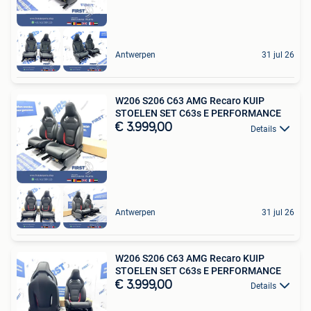
Antwerpen
31 jul 26
W206 S206 C63 AMG Recaro KUIP
STOELEN SET C63s E PERFORMANCE
€ 3.999,00
Details
Antwerpen
31 jul 26
W206 S206 C63 AMG Recaro KUIP
STOELEN SET C63s E PERFORMANCE
€ 3.999,00
Details