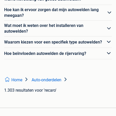
Hoe kan ik ervoor zorgen dat mijn autowelden lang
meegaan?
Wat moet ik weten over het installeren van
autowelden?
Waarom kiezen voor een specifiek type autowelden?
Hoe beïnvloeden autowelden de rijervaring?
Home
Auto-onderdelen
1.303 resultaten
voor 'recaro'