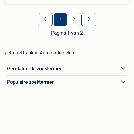
1
2
Pagina 1 van 2
polo trekhaak in Auto-onderdelen
Gerelateerde zoektermen
Populaire zoektermen