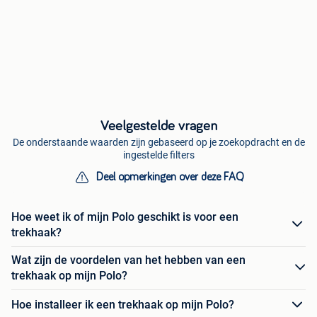
Veelgestelde vragen
De onderstaande waarden zijn gebaseerd op je zoekopdracht en de
ingestelde filters
Deel opmerkingen over deze FAQ
Hoe weet ik of mijn Polo geschikt is voor een
trekhaak?
Wat zijn de voordelen van het hebben van een
trekhaak op mijn Polo?
Hoe installeer ik een trekhaak op mijn Polo?