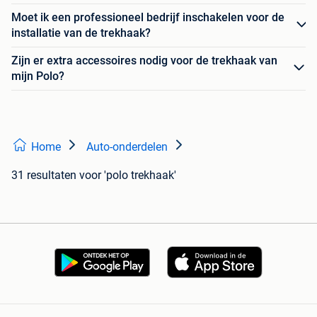
Moet ik een professioneel bedrijf inschakelen voor de
installatie van de trekhaak?
Zijn er extra accessoires nodig voor de trekhaak van
mijn Polo?
Home
Auto-onderdelen
31 resultaten
voor 'polo trekhaak'