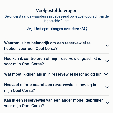
Veelgestelde vragen
De onderstaande waarden zijn gebaseerd op je zoekopdracht en de
ingestelde filters
Deel opmerkingen over deze FAQ
Waarom is het belangrijk om een reservewiel te
hebben voor een Opel Corsa?
Hoe kan ik controleren of mijn reservewiel geschikt is
voor mijn Opel Corsa?
Wat moet ik doen als mijn reservewiel beschadigd is?
Hoeveel ruimte neemt een reservewiel in beslag in
mijn Opel Corsa?
Kan ik een reservewiel van een ander model gebruiken
voor mijn Opel Corsa?