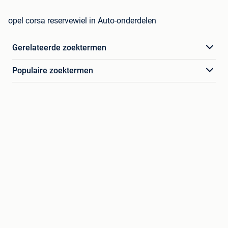
opel corsa reservewiel in Auto-onderdelen
Gerelateerde zoektermen
Populaire zoektermen