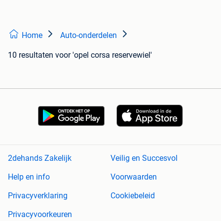
Home
Auto-onderdelen
10 resultaten
voor 'opel corsa reservewiel'
2dehands Zakelijk
Veilig en Succesvol
Help en info
Voorwaarden
Privacyverklaring
Cookiebeleid
Privacyvoorkeuren