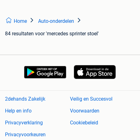
Home
Auto-onderdelen
84 resultaten
voor 'mercedes sprinter stoel'
2dehands Zakelijk
Veilig en Succesvol
Help en info
Voorwaarden
Privacyverklaring
Cookiebeleid
Privacyvoorkeuren