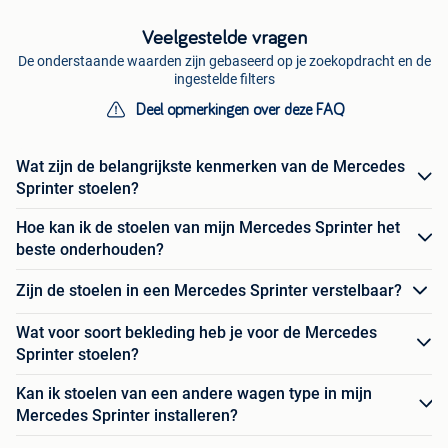
Veelgestelde vragen
De onderstaande waarden zijn gebaseerd op je zoekopdracht en de
ingestelde filters
Deel opmerkingen over deze FAQ
Wat zijn de belangrijkste kenmerken van de Mercedes
Sprinter stoelen?
Hoe kan ik de stoelen van mijn Mercedes Sprinter het
beste onderhouden?
Zijn de stoelen in een Mercedes Sprinter verstelbaar?
Wat voor soort bekleding heb je voor de Mercedes
Sprinter stoelen?
Kan ik stoelen van een andere wagen type in mijn
Mercedes Sprinter installeren?