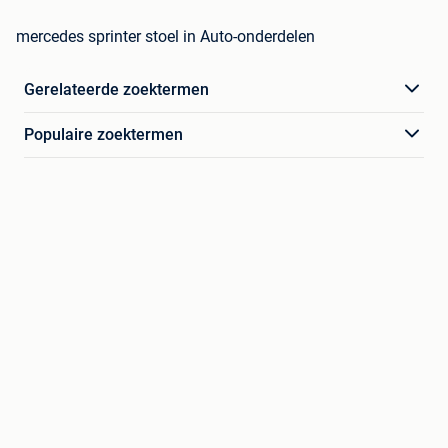
mercedes sprinter stoel in Auto-onderdelen
Gerelateerde zoektermen
Populaire zoektermen