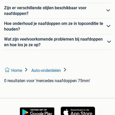
Zijn er verschillende stijlen beschikbaar voor
naafdoppen?
Hoe onderhoud je naafdoppen om ze in topconditie te
houden?
Wat zijn veelvoorkomende problemen bij naafdoppen
en hoe los je ze op?
Home
Auto-onderdelen
0 resultaten
voor 'mercedes naafdoppen 75mm'