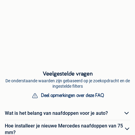
Veelgestelde vragen
De onderstaande waarden zijn gebaseerd op je zoekopdracht en de
ingestelde filters
Deel opmerkingen over deze FAQ
Wat is het belang van naafdoppen voor je auto?
Hoe installeer je nieuwe Mercedes naafdoppen van 75
mm?