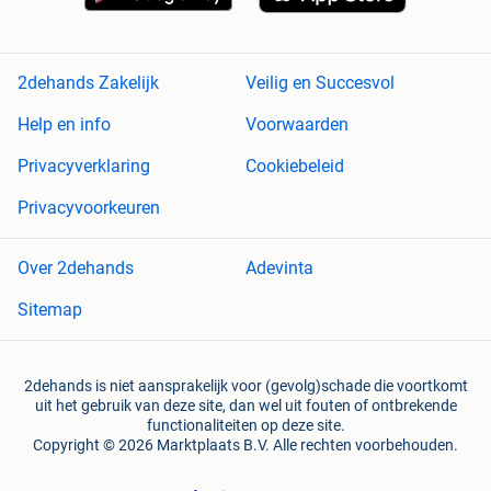
2dehands Zakelijk
Veilig en Succesvol
Help en info
Voorwaarden
Privacyverklaring
Cookiebeleid
Privacyvoorkeuren
Over 2dehands
Adevinta
Sitemap
2dehands is niet aansprakelijk voor (gevolg)schade die voortkomt
uit het gebruik van deze site, dan wel uit fouten of ontbrekende
functionaliteiten op deze site.
Copyright © 2026 Marktplaats B.V. Alle rechten voorbehouden.