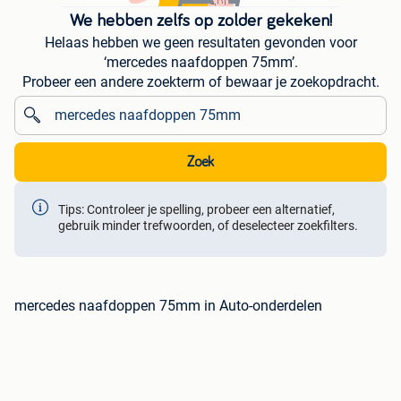
We hebben zelfs op zolder gekeken!
Helaas hebben we geen resultaten gevonden voor
‘mercedes naafdoppen 75mm’.
Probeer een andere zoekterm of bewaar je zoekopdracht.
Zoek
Tips: Controleer je spelling, probeer een alternatief,
gebruik minder trefwoorden, of deselecteer zoekfilters.
mercedes naafdoppen 75mm in Auto-onderdelen