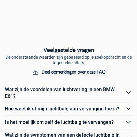
Veelgestelde vragen
De onderstaande waarden zijn gebaseerd op je zoekopdracht en de
ingestelde filters
Deel opmerkingen over deze FAQ
Wat zijn de voordelen van luchtvering in een BMW
E61?
Hoe weet ik of mijn luchtbalg aan vervanging toe is?
Is het moeilijk om zelf de luchtbalg te vervangen?
Wat zijn de symptomen van een defecte luchtbalg in