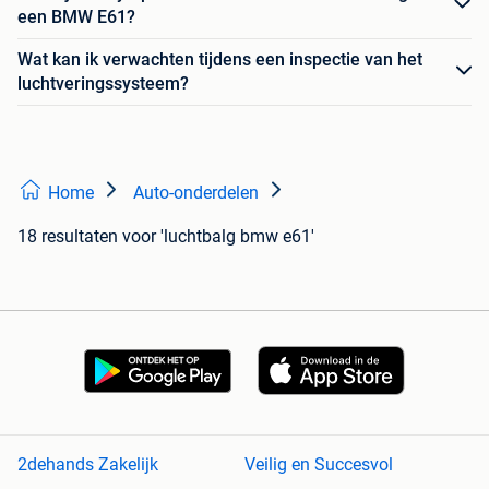
een BMW E61?
Wat kan ik verwachten tijdens een inspectie van het
luchtveringssysteem?
Home
Auto-onderdelen
18 resultaten
voor 'luchtbalg bmw e61'
2dehands Zakelijk
Veilig en Succesvol