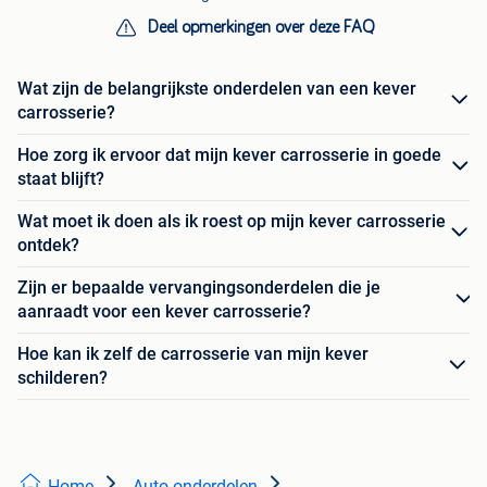
Deel opmerkingen over deze FAQ
Wat zijn de belangrijkste onderdelen van een kever
carrosserie?
Hoe zorg ik ervoor dat mijn kever carrosserie in goede
staat blijft?
Wat moet ik doen als ik roest op mijn kever carrosserie
ontdek?
Zijn er bepaalde vervangingsonderdelen die je
aanraadt voor een kever carrosserie?
Hoe kan ik zelf de carrosserie van mijn kever
schilderen?
Home
Auto-onderdelen