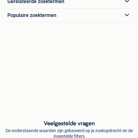
Gerelateerde zoektermen
Populaire zoektermen
Veelgestelde vragen
De onderstaande waarden zijn gebaseerd op je zoekopdracht en de
ingestelde filters