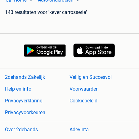
143 resultaten
voor 'kever carrosserie'
2dehands Zakelijk
Veilig en Succesvol
Help en info
Voorwaarden
Privacyverklaring
Cookiebeleid
Privacyvoorkeuren
Over 2dehands
Adevinta