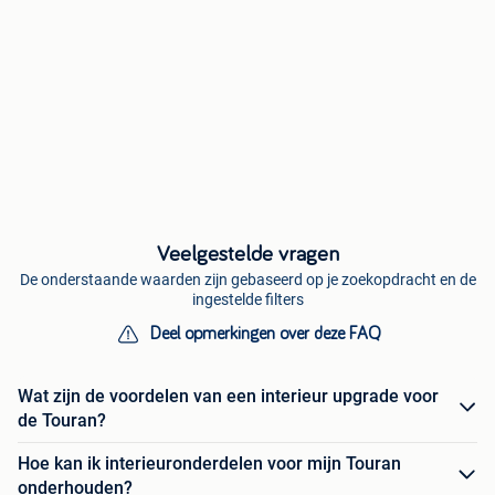
Veelgestelde vragen
De onderstaande waarden zijn gebaseerd op je zoekopdracht en de
ingestelde filters
Deel opmerkingen over deze FAQ
Wat zijn de voordelen van een interieur upgrade voor
de Touran?
Hoe kan ik interieuronderdelen voor mijn Touran
onderhouden?