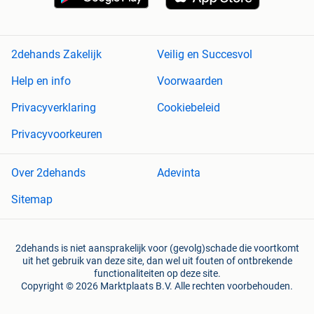
2dehands Zakelijk
Veilig en Succesvol
Help en info
Voorwaarden
Privacyverklaring
Cookiebeleid
Privacyvoorkeuren
Over 2dehands
Adevinta
Sitemap
2dehands is niet aansprakelijk voor (gevolg)schade die voortkomt
uit het gebruik van deze site, dan wel uit fouten of ontbrekende
functionaliteiten op deze site.
Copyright © 2026 Marktplaats B.V. Alle rechten voorbehouden.