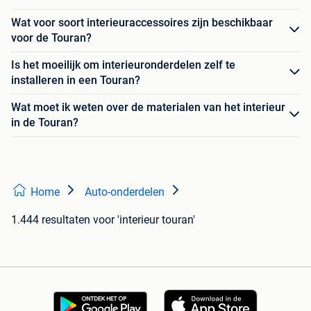
Wat voor soort interieuraccessoires zijn beschikbaar
voor de Touran?
Is het moeilijk om interieuronderdelen zelf te
installeren in een Touran?
Wat moet ik weten over de materialen van het interieur
in de Touran?
Home
Auto-onderdelen
1.444 resultaten
voor 'interieur touran'