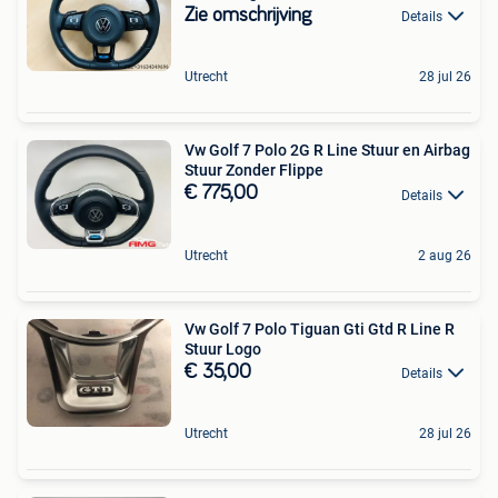
Zie omschrijving
Details
Utrecht
28 jul 26
Vw Golf 7 Polo 2G R Line Stuur en Airbag
Stuur Zonder Flippe
€ 775,00
Details
Utrecht
2 aug 26
Vw Golf 7 Polo Tiguan Gti Gtd R Line R
Stuur Logo
€ 35,00
Details
Utrecht
28 jul 26