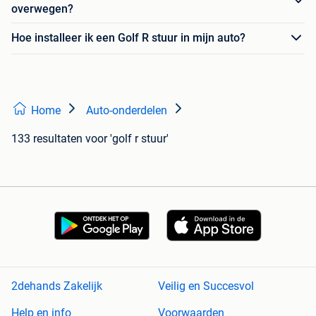
overwegen?
Hoe installeer ik een Golf R stuur in mijn auto?
Home
Auto-onderdelen
133 resultaten
voor 'golf r stuur'
2dehands Zakelijk
Veilig en Succesvol
Help en info
Voorwaarden