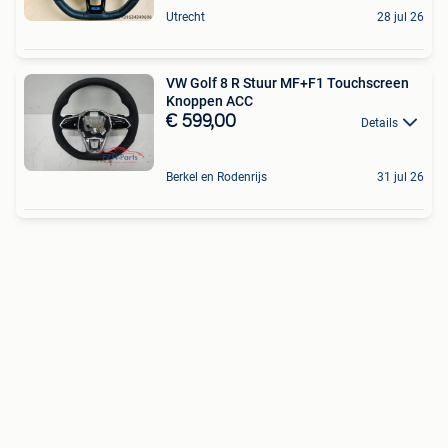
Utrecht
28 jul 26
VW Golf 8 R Stuur MF+F1 Touchscreen
Knoppen ACC
€ 599,00
Details
Berkel en Rodenrijs
31 jul 26