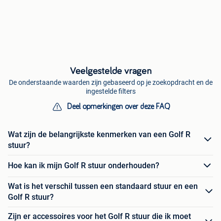
Veelgestelde vragen
De onderstaande waarden zijn gebaseerd op je zoekopdracht en de
ingestelde filters
Deel opmerkingen over deze FAQ
Wat zijn de belangrijkste kenmerken van een Golf R
stuur?
Hoe kan ik mijn Golf R stuur onderhouden?
Wat is het verschil tussen een standaard stuur en een
Golf R stuur?
Zijn er accessoires voor het Golf R stuur die ik moet