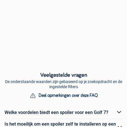
Veelgestelde vragen
De onderstaande waarden zijn gebaseerd op je zoekopdracht en de
ingestelde filters
Deel opmerkingen over deze FAQ
Welke voordelen biedt een spoiler voor een Golf 7?
Is het moeilijk om een spoiler zelf te installeren op een