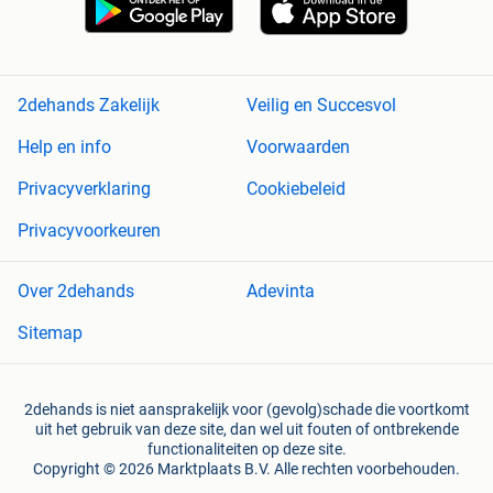
2dehands Zakelijk
Veilig en Succesvol
Help en info
Voorwaarden
Privacyverklaring
Cookiebeleid
Privacyvoorkeuren
Over 2dehands
Adevinta
Sitemap
2dehands is niet aansprakelijk voor (gevolg)schade die voortkomt
uit het gebruik van deze site, dan wel uit fouten of ontbrekende
functionaliteiten op deze site.
Copyright © 2026 Marktplaats B.V. Alle rechten voorbehouden.