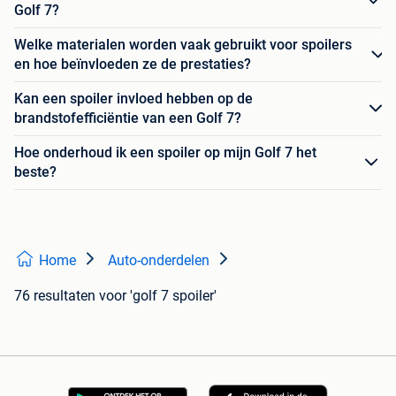
Golf 7?
Welke materialen worden vaak gebruikt voor spoilers
en hoe beïnvloeden ze de prestaties?
Kan een spoiler invloed hebben op de
brandstofefficiëntie van een Golf 7?
Hoe onderhoud ik een spoiler op mijn Golf 7 het
beste?
Home
Auto-onderdelen
76 resultaten
voor 'golf 7 spoiler'