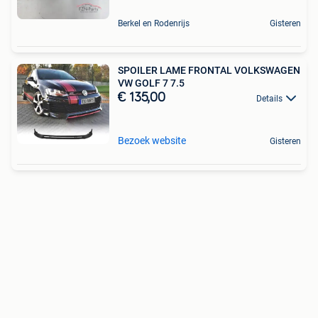
Berkel en Rodenrijs
Gisteren
SPOILER LAME FRONTAL VOLKSWAGEN
VW GOLF 7 7.5
€ 135,00
Details
Bezoek website
Gisteren