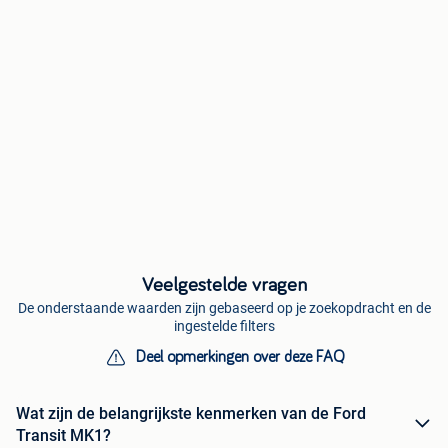
Veelgestelde vragen
De onderstaande waarden zijn gebaseerd op je zoekopdracht en de
ingestelde filters
Deel opmerkingen over deze FAQ
Wat zijn de belangrijkste kenmerken van de Ford
Transit MK1?