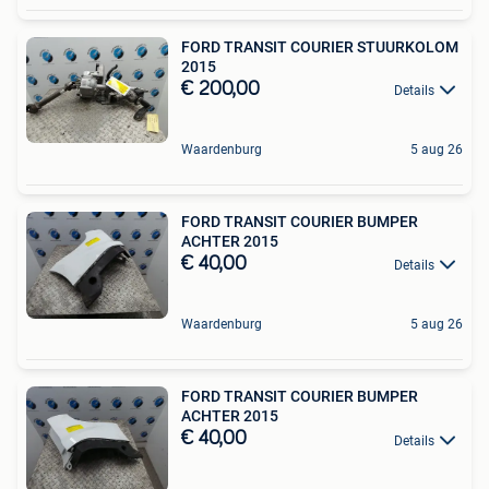
FORD TRANSIT COURIER STUURKOLOM
2015
€ 200,00
Details
Waardenburg
5 aug 26
FORD TRANSIT COURIER BUMPER
ACHTER 2015
€ 40,00
Details
Waardenburg
5 aug 26
FORD TRANSIT COURIER BUMPER
ACHTER 2015
€ 40,00
Details