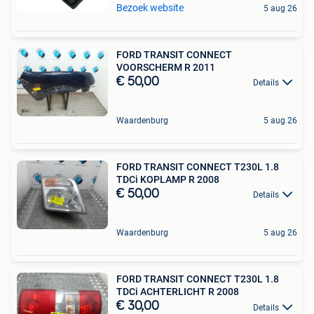
Bezoek website
5 aug 26
FORD TRANSIT CONNECT
VOORSCHERM R 2011
€ 50,00
Details
Waardenburg
5 aug 26
FORD TRANSIT CONNECT T230L 1.8
TDCi KOPLAMP R 2008
€ 50,00
Details
Waardenburg
5 aug 26
FORD TRANSIT CONNECT T230L 1.8
TDCi ACHTERLICHT R 2008
€ 30,00
Details