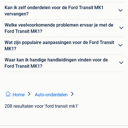
Kan ik zelf onderdelen voor de Ford Transit MK1
vervangen?
Welke veelvoorkomende problemen ervaar je met de
Ford Transit MK1?
Wat zijn populaire aanpassingen voor de Ford Transit
MK1?
Waar kan ik handige handleidingen vinden voor de
Ford Transit MK1?
Home
Auto-onderdelen
208 resultaten
voor 'ford transit mk1'