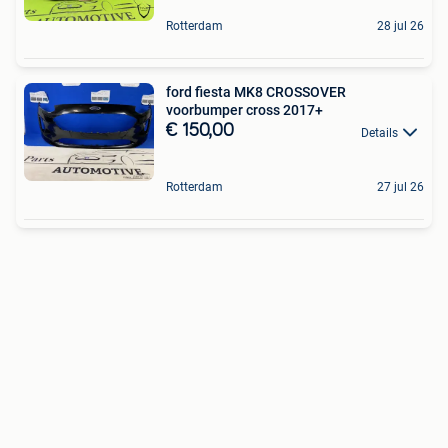
Rotterdam
28 jul 26
ford fiesta MK8 CROSSOVER
voorbumper cross 2017+
€ 150,00
Details
Rotterdam
27 jul 26