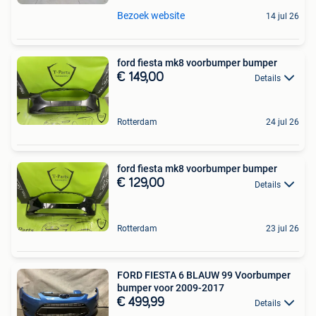
Bezoek website
14 jul 26
ford fiesta mk8 voorbumper bumper
€ 149,00
Details
Rotterdam
24 jul 26
ford fiesta mk8 voorbumper bumper
€ 129,00
Details
Rotterdam
23 jul 26
FORD FIESTA 6 BLAUW 99 Voorbumper
bumper voor 2009-2017
€ 499,99
Details