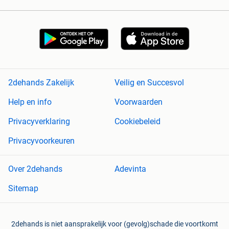
2dehands Zakelijk
Veilig en Succesvol
Help en info
Voorwaarden
Privacyverklaring
Cookiebeleid
Privacyvoorkeuren
Over 2dehands
Adevinta
Sitemap
2dehands is niet aansprakelijk voor (gevolg)schade die voortkomt