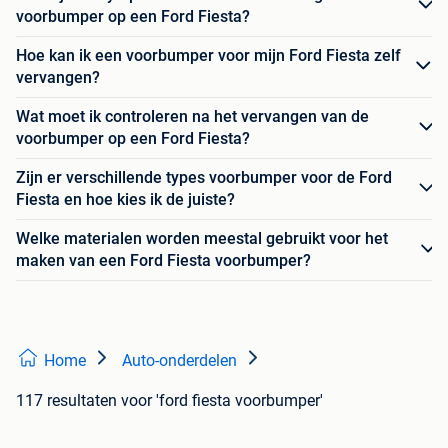
voorbumper op een Ford Fiesta?
Hoe kan ik een voorbumper voor mijn Ford Fiesta zelf
vervangen?
Wat moet ik controleren na het vervangen van de
voorbumper op een Ford Fiesta?
Zijn er verschillende types voorbumper voor de Ford
Fiesta en hoe kies ik de juiste?
Welke materialen worden meestal gebruikt voor het
maken van een Ford Fiesta voorbumper?
Home
Auto-onderdelen
117 resultaten
voor 'ford fiesta voorbumper'