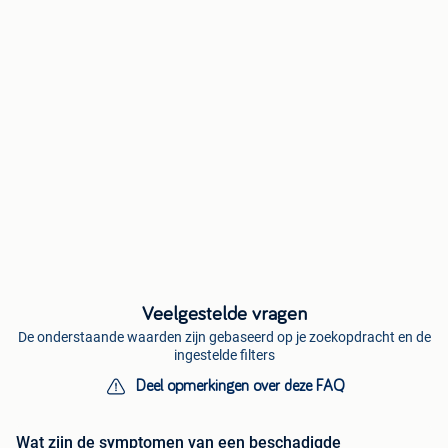
Veelgestelde vragen
De onderstaande waarden zijn gebaseerd op je zoekopdracht en de
ingestelde filters
Deel opmerkingen over deze FAQ
Wat zijn de symptomen van een beschadigde