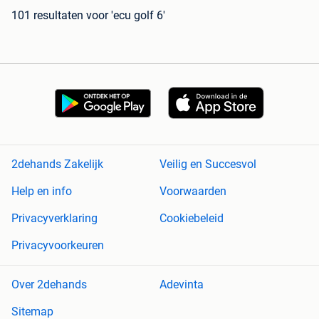
101 resultaten
voor 'ecu golf 6'
2dehands Zakelijk
Veilig en Succesvol
Help en info
Voorwaarden
Privacyverklaring
Cookiebeleid
Privacyvoorkeuren
Over 2dehands
Adevinta
Sitemap