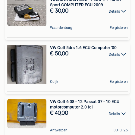
Sport COMPUTER ECU 2009
€ 30,00
Details
Waardenburg
Eergisteren
VW Golf 5drs 1.6 ECU Computer '00
€ 50,00
Details
Cuijk
Eergisteren
VW Golf 6 08 - 12 Passat 07 - 10 ECU
motorcomputer 2.0 tdi
€ 40,00
Details
Antwerpen
30 jul 26