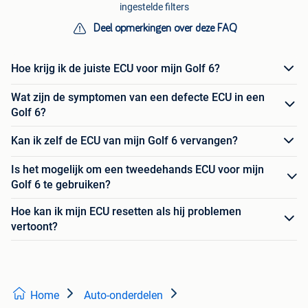
ingestelde filters
Deel opmerkingen over deze FAQ
Hoe krijg ik de juiste ECU voor mijn Golf 6?
Wat zijn de symptomen van een defecte ECU in een
Golf 6?
Kan ik zelf de ECU van mijn Golf 6 vervangen?
Is het mogelijk om een tweedehands ECU voor mijn
Golf 6 te gebruiken?
Hoe kan ik mijn ECU resetten als hij problemen
vertoont?
Home
Auto-onderdelen