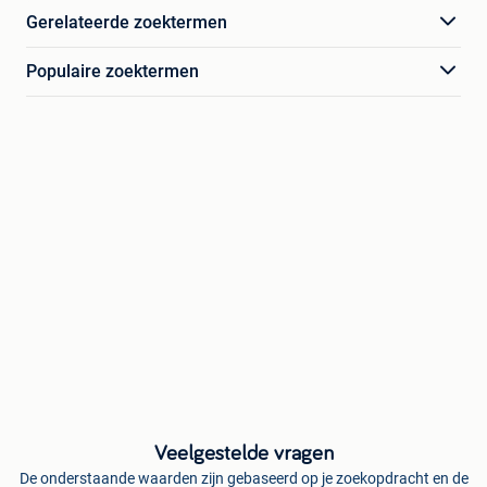
Gerelateerde zoektermen
Populaire zoektermen
Veelgestelde vragen
De onderstaande waarden zijn gebaseerd op je zoekopdracht en de