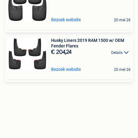
Bezoek website
20 mei 26
Husky Liners 2019 RAM 1500 w/ OEM
Fender Flares
€ 204,24
Details
Bezoek website
20 mei 26