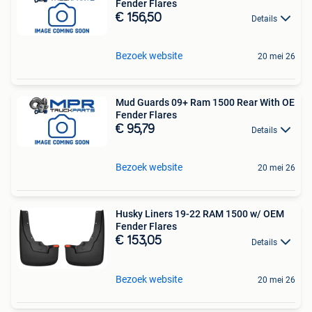
Fender Flares
€ 156,50
Details
Bezoek website
20 mei 26
Mud Guards 09+ Ram 1500 Rear With OE
Fender Flares
€ 95,79
Details
Bezoek website
20 mei 26
Husky Liners 19-22 RAM 1500 w/ OEM
Fender Flares
€ 153,05
Details
Bezoek website
20 mei 26