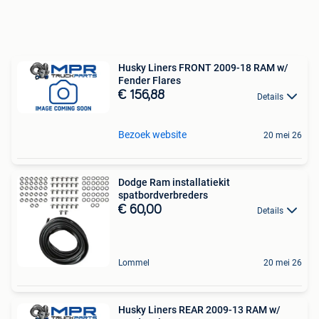
Husky Liners FRONT 2009-18 RAM w/
Fender Flares
€ 156,88
Details
Bezoek website
20 mei 26
Dodge Ram installatiekit
spatbordverbreders
€ 60,00
Details
Lommel
20 mei 26
Husky Liners REAR 2009-13 RAM w/