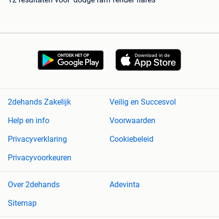
2dehands Zakelijk
Veilig en Succesvol
Help en info
Voorwaarden
Privacyverklaring
Cookiebeleid
Privacyvoorkeuren
Over 2dehands
Adevinta
Sitemap