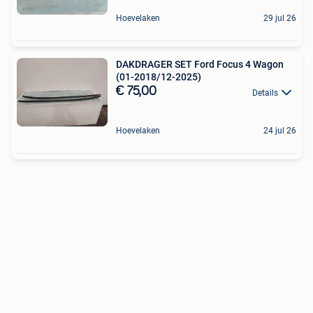
Hoevelaken
29 jul 26
DAKDRAGER SET Ford Focus 4 Wagon
(01-2018/12-2025)
€ 75,00
Details
Hoevelaken
24 jul 26