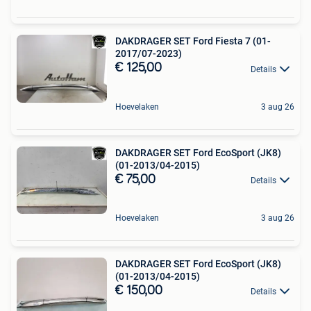
DAKDRAGER SET Ford Fiesta 7 (01-
2017/07-2023)
€ 125,00
Details
Hoevelaken
3 aug 26
DAKDRAGER SET Ford EcoSport (JK8)
(01-2013/04-2015)
€ 75,00
Details
Hoevelaken
3 aug 26
DAKDRAGER SET Ford EcoSport (JK8)
(01-2013/04-2015)
€ 150,00
Details