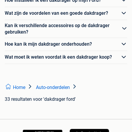
Hoe installeer ik een dakdrager op mijn Ford?
Wat zijn de voordelen van een goede dakdrager?
Kan ik verschillende accessoires op de dakdrager
gebruiken?
Hoe kan ik mijn dakdrager onderhouden?
Wat moet ik weten voordat ik een dakdrager koop?
Home
Auto-onderdelen
33 resultaten
voor 'dakdrager ford'