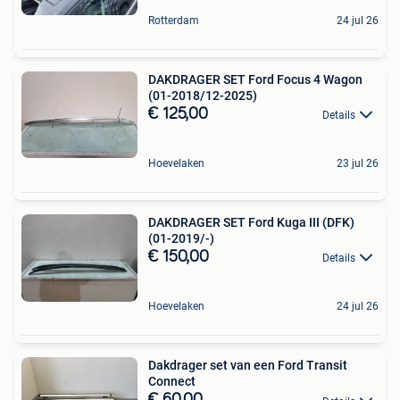
Rotterdam
24 jul 26
DAKDRAGER SET Ford Focus 4 Wagon
(01-2018/12-2025)
€ 125,00
Details
Hoevelaken
23 jul 26
DAKDRAGER SET Ford Kuga III (DFK)
(01-2019/-)
€ 150,00
Details
Hoevelaken
24 jul 26
Dakdrager set van een Ford Transit
Connect