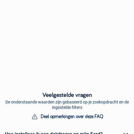
Veelgestelde vragen
De onderstaande waarden zijn gebaseerd op je zoekopdracht en de
ingestelde filters
Deel opmerkingen over deze FAQ