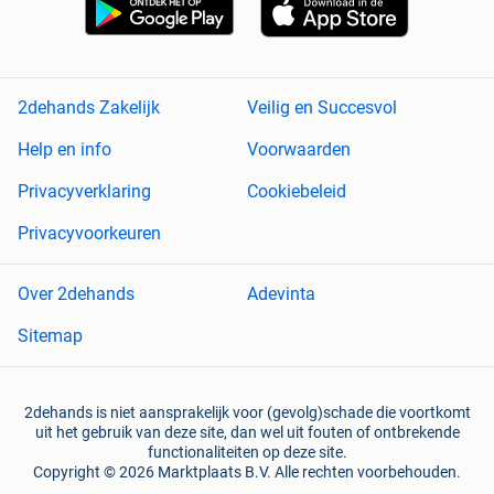
2dehands Zakelijk
Veilig en Succesvol
Help en info
Voorwaarden
Privacyverklaring
Cookiebeleid
Privacyvoorkeuren
Over 2dehands
Adevinta
Sitemap
2dehands is niet aansprakelijk voor (gevolg)schade die voortkomt
uit het gebruik van deze site, dan wel uit fouten of ontbrekende
functionaliteiten op deze site.
Copyright © 2026 Marktplaats B.V. Alle rechten voorbehouden.