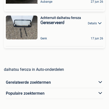
Aubange
27 jun 26
Achterruit daihatsu feroza
Gereserveerd
Details
Genk
17 jun 26
daihatsu feroza in Auto-onderdelen
Gerelateerde zoektermen
Populaire zoektermen