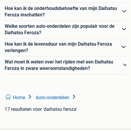
Hoe kan ik de onderhoudsbehoefte van mijn Daihatsu
Feroza inschatten?
Welke soorten auto-onderdelen zijn populair voor de
Daihatsu Feroza?
Hoe kan ik de levensduur van mijn Daihatsu Feroza
verlengen?
Wat moet ik weten over het rijden met een Daihatsu
Feroza in zware weersomstandigheden?
Home
Auto-onderdelen
17 resultaten
voor 'daihatsu feroza'