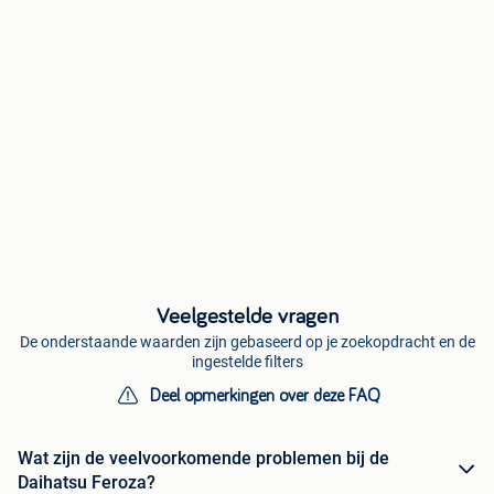
Veelgestelde vragen
De onderstaande waarden zijn gebaseerd op je zoekopdracht en de
ingestelde filters
Deel opmerkingen over deze FAQ
Wat zijn de veelvoorkomende problemen bij de
Daihatsu Feroza?