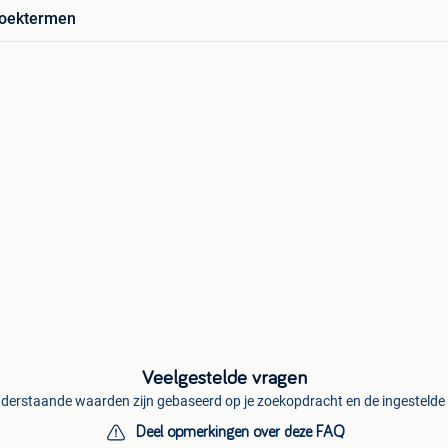
zoektermen
Veelgestelde vragen
derstaande waarden zijn gebaseerd op je zoekopdracht en de ingestelde f
Deel opmerkingen over deze FAQ