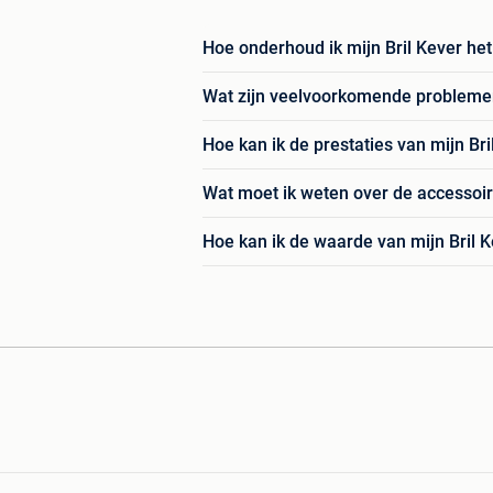
Hoe onderhoud ik mijn Bril Kever het
Wat zijn veelvoorkomende problemen 
Hoe kan ik de prestaties van mijn Br
Wat moet ik weten over de accessoir
Hoe kan ik de waarde van mijn Bril