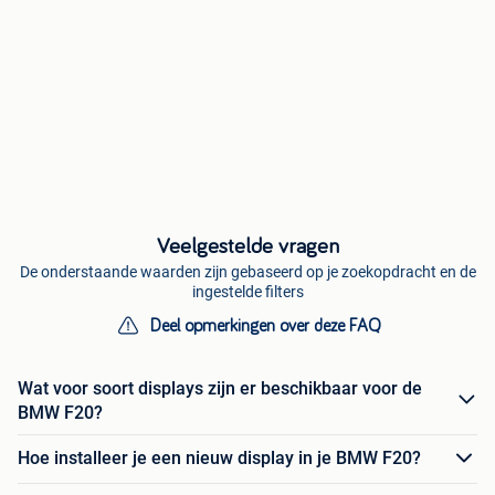
Veelgestelde vragen
De onderstaande waarden zijn gebaseerd op je zoekopdracht en de
ingestelde filters
Deel opmerkingen over deze FAQ
Wat voor soort displays zijn er beschikbaar voor de
BMW F20?
Hoe installeer je een nieuw display in je BMW F20?