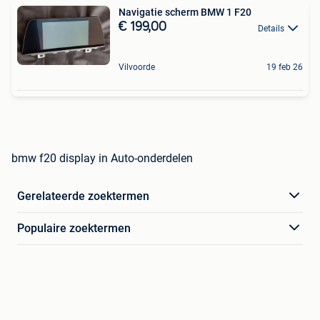
Navigatie scherm BMW 1 F20
€ 199,00
Details
Vilvoorde
19 feb 26
bmw f20 display in Auto-onderdelen
Gerelateerde zoektermen
Populaire zoektermen