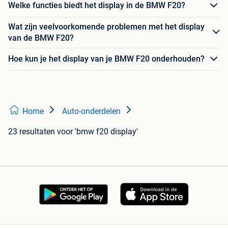
Welke functies biedt het display in de BMW F20?
Wat zijn veelvoorkomende problemen met het display
van de BMW F20?
Hoe kun je het display van je BMW F20 onderhouden?
Home
Auto-onderdelen
23 resultaten
voor 'bmw f20 display'