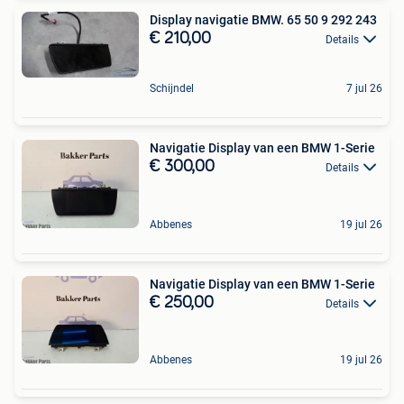
Display navigatie BMW. 65 50 9 292 243
€ 210,00
Details
Schijndel
7 jul 26
Navigatie Display van een BMW 1-Serie
€ 300,00
Details
Abbenes
19 jul 26
Navigatie Display van een BMW 1-Serie
€ 250,00
Details
Abbenes
19 jul 26