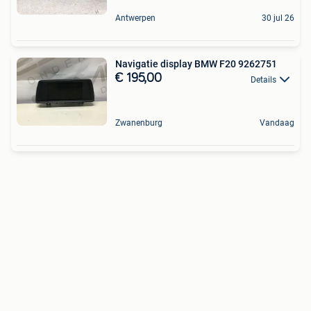
Antwerpen
30 jul 26
Navigatie display BMW F20 9262751
€ 195,00
Details
Zwanenburg
Vandaag