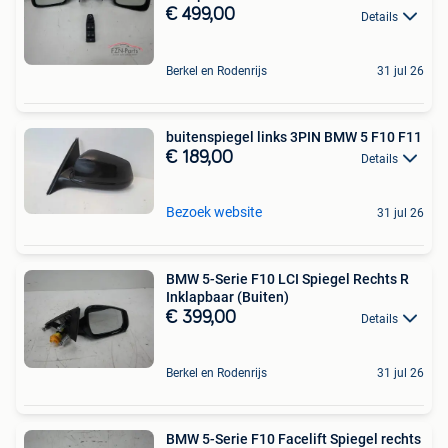
€ 499,00
Details
Berkel en Rodenrijs
31 jul 26
buitenspiegel links 3PIN BMW 5 F10 F11
€ 189,00
Details
Bezoek website
31 jul 26
BMW 5-Serie F10 LCI Spiegel Rechts R
Inklapbaar (Buiten)
€ 399,00
Details
Berkel en Rodenrijs
31 jul 26
BMW 5-Serie F10 Facelift Spiegel rechts