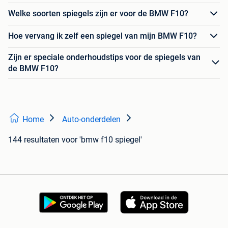
Welke soorten spiegels zijn er voor de BMW F10?
Hoe vervang ik zelf een spiegel van mijn BMW F10?
Zijn er speciale onderhoudstips voor de spiegels van
de BMW F10?
Home
Auto-onderdelen
144 resultaten
voor 'bmw f10 spiegel'