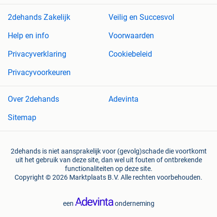
2dehands Zakelijk
Veilig en Succesvol
Help en info
Voorwaarden
Privacyverklaring
Cookiebeleid
Privacyvoorkeuren
Over 2dehands
Adevinta
Sitemap
2dehands is niet aansprakelijk voor (gevolg)schade die voortkomt
uit het gebruik van deze site, dan wel uit fouten of ontbrekende
functionaliteiten op deze site.
Copyright © 2026 Marktplaats B.V. Alle rechten voorbehouden.
een
onderneming