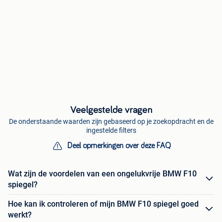
Veelgestelde vragen
De onderstaande waarden zijn gebaseerd op je zoekopdracht en de
ingestelde filters
Deel opmerkingen over deze FAQ
Wat zijn de voordelen van een ongelukvrije BMW F10
spiegel?
Hoe kan ik controleren of mijn BMW F10 spiegel goed
werkt?