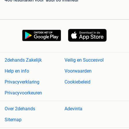
2dehands Zakelijk
Veilig en Succesvol
Help en info
Voorwaarden
Privacyverklaring
Cookiebeleid
Privacyvoorkeuren
Over 2dehands
Adevinta
Sitemap