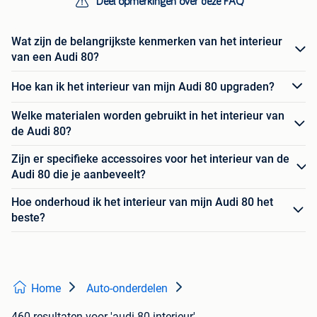
Deel opmerkingen over deze FAQ
Wat zijn de belangrijkste kenmerken van het interieur
van een Audi 80?
Hoe kan ik het interieur van mijn Audi 80 upgraden?
Welke materialen worden gebruikt in het interieur van
de Audi 80?
Zijn er specifieke accessoires voor het interieur van de
Audi 80 die je aanbeveelt?
Hoe onderhoud ik het interieur van mijn Audi 80 het
beste?
Home
Auto-onderdelen
460 resultaten
voor 'audi 80 interieur'