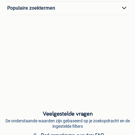
Populaire zoektermen
Veelgestelde vragen
De onderstaande waarden zijn gebaseerd op je zoekopdracht en de
ingestelde filters