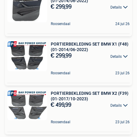
(01-2014/06-2022)
€ 299,99
Details
Roosendaal
24 jul 26
PORTIERBEKLEDING SET BMW X1 (F48)
(01-2014/06-2022)
€ 299,99
Details
Roosendaal
23 jul 26
PORTIERBEKLEDING SET BMW X2 (F39)
(01-2017/10-2023)
€ 499,99
Details
Roosendaal
23 jul 26