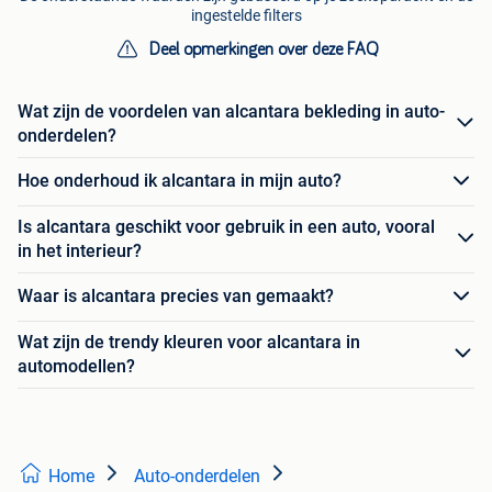
ingestelde filters
Deel opmerkingen over deze FAQ
Wat zijn de voordelen van alcantara bekleding in auto-
onderdelen?
Hoe onderhoud ik alcantara in mijn auto?
Is alcantara geschikt voor gebruik in een auto, vooral
in het interieur?
Waar is alcantara precies van gemaakt?
Wat zijn de trendy kleuren voor alcantara in
automodellen?
Home
Auto-onderdelen