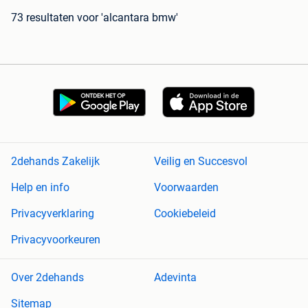
73 resultaten
voor 'alcantara bmw'
2dehands Zakelijk
Veilig en Succesvol
Help en info
Voorwaarden
Privacyverklaring
Cookiebeleid
Privacyvoorkeuren
Over 2dehands
Adevinta
Sitemap