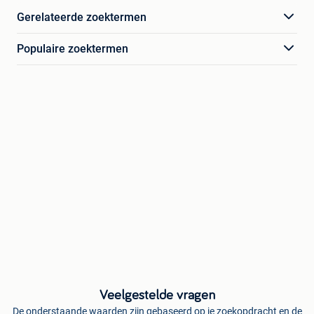
Gerelateerde zoektermen
Populaire zoektermen
Veelgestelde vragen
De onderstaande waarden zijn gebaseerd op je zoekopdracht en de