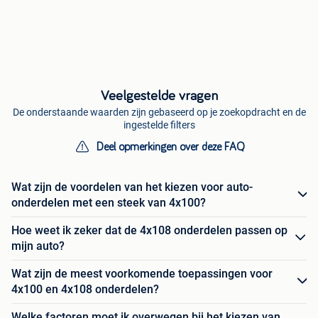
Veelgestelde vragen
De onderstaande waarden zijn gebaseerd op je zoekopdracht en de
ingestelde filters
Deel opmerkingen over deze FAQ
Wat zijn de voordelen van het kiezen voor auto-
onderdelen met een steek van 4x100?
Hoe weet ik zeker dat de 4x108 onderdelen passen op
mijn auto?
Wat zijn de meest voorkomende toepassingen voor
4x100 en 4x108 onderdelen?
Welke factoren moet ik overwegen bij het kiezen van