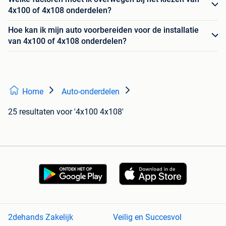
4x100 of 4x108 onderdelen?
Hoe kan ik mijn auto voorbereiden voor de installatie
van 4x100 of 4x108 onderdelen?
Home
Auto-onderdelen
25 resultaten
voor '4x100 4x108'
2dehands Zakelijk
Veilig en Succesvol