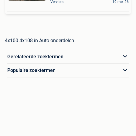
Verviers
19 mei 26
4x100 4x108 in Auto-onderdelen
Gerelateerde zoektermen
Populaire zoektermen