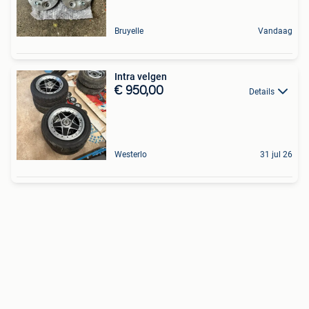
Bruyelle
Vandaag
Intra velgen
€ 950,00
Details
Westerlo
31 jul 26