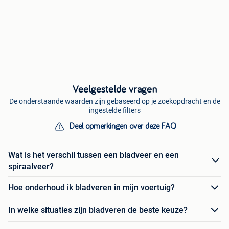
Veelgestelde vragen
De onderstaande waarden zijn gebaseerd op je zoekopdracht en de
ingestelde filters
Deel opmerkingen over deze FAQ
Wat is het verschil tussen een bladveer en een
spiraalveer?
Hoe onderhoud ik bladveren in mijn voertuig?
In welke situaties zijn bladveren de beste keuze?