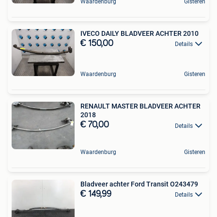
Waardenburg
Gisteren
IVECO DAILY BLADVEER ACHTER 2010
€ 150,00
Details
Waardenburg
Gisteren
RENAULT MASTER BLADVEER ACHTER
2018
€ 70,00
Details
Waardenburg
Gisteren
Bladveer achter Ford Transit O243479
€ 149,99
Details