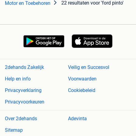
22 resultaten
voor 'ford pinto'
Motor en Toebehoren
2dehands Zakelijk
Veilig en Succesvol
Help en info
Voorwaarden
Privacyverklaring
Cookiebeleid
Privacyvoorkeuren
Over 2dehands
Adevinta
Sitemap