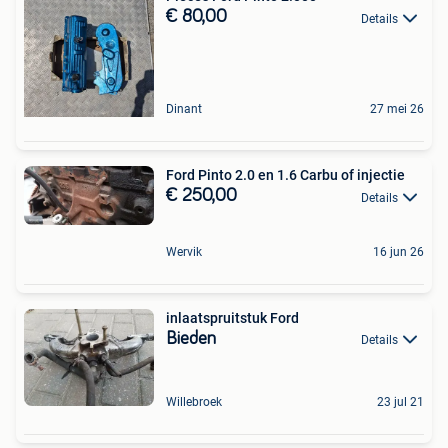
€ 80,00
Details
Dinant
27 mei 26
Ford Pinto 2.0 en 1.6 Carbu of injectie
€ 250,00
Details
Wervik
16 jun 26
inlaatspruitstuk Ford
Bieden
Details
Willebroek
23 jul 21