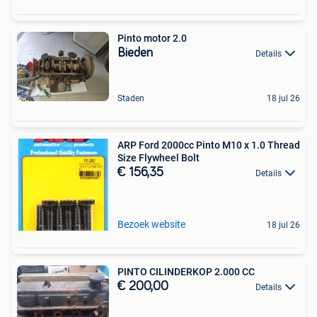
Pinto motor 2.0
Bieden
Details
Staden
18 jul 26
ARP Ford 2000cc Pinto M10 x 1.0 Thread
Size Flywheel Bolt
€ 156,35
Details
Bezoek website
18 jul 26
PINTO CILINDERKOP 2.000 CC
€ 200,00
Details