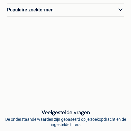
Populaire zoektermen
Veelgestelde vragen
De onderstaande waarden zijn gebaseerd op je zoekopdracht en de
ingestelde filters