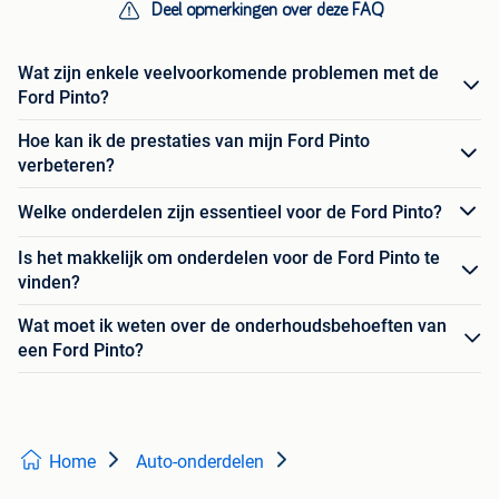
Deel opmerkingen over deze FAQ
Wat zijn enkele veelvoorkomende problemen met de
Ford Pinto?
Hoe kan ik de prestaties van mijn Ford Pinto
verbeteren?
Welke onderdelen zijn essentieel voor de Ford Pinto?
Is het makkelijk om onderdelen voor de Ford Pinto te
vinden?
Wat moet ik weten over de onderhoudsbehoeften van
een Ford Pinto?
Home
Auto-onderdelen