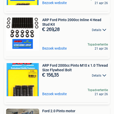
Bezoek website
21 apr 26
ARP Ford Pinto 2000cc Inline 4 Head
Stud Kit
€ 269,28
Details
Topadvertentie
Bezoek website
21 apr 26
ARP Ford 2000cc Pinto M10 x 1.0 Thread
Size Flywheel Bolt
€ 156,35
Details
Topadvertentie
Bezoek website
21 apr 26
Ford 2.0 Pinto motor