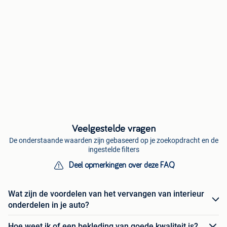
Veelgestelde vragen
De onderstaande waarden zijn gebaseerd op je zoekopdracht en de
ingestelde filters
Deel opmerkingen over deze FAQ
Wat zijn de voordelen van het vervangen van interieur
onderdelen in je auto?
Hoe weet ik of een bekleding van goede kwaliteit is?