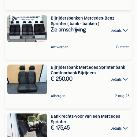
Bijrijdersbanken Mercedes-Benz
Sprinter ( bank - banken )
Zie omschrijving
Details
Antwerpen
Gisteren
Bijrijdersbank Mercedes Sprinter bank
Comfoorbank Bijrijders
€ 250,00
Details
Albergen
2 aug 26
Bank rechts-voor van een Mercedes
Sprinter
€ 175,45
Details