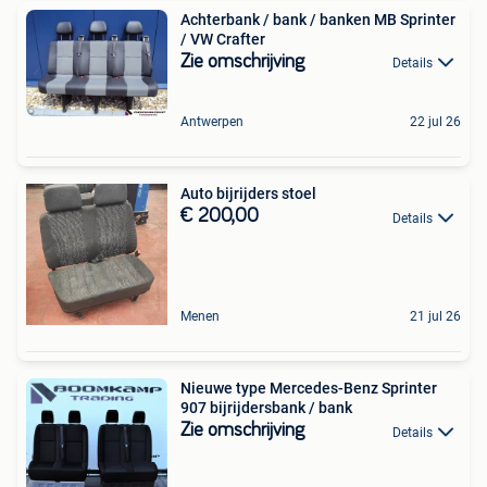
Achterbank / bank / banken MB Sprinter
/ VW Crafter
Zie omschrijving
Details
Antwerpen
22 jul 26
Auto bijrijders stoel
€ 200,00
Details
Menen
21 jul 26
Nieuwe type Mercedes-Benz Sprinter
907 bijrijdersbank / bank
Zie omschrijving
Details