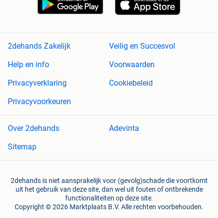
2dehands Zakelijk
Veilig en Succesvol
Help en info
Voorwaarden
Privacyverklaring
Cookiebeleid
Privacyvoorkeuren
Over 2dehands
Adevinta
Sitemap
2dehands is niet aansprakelijk voor (gevolg)schade die voortkomt
uit het gebruik van deze site, dan wel uit fouten of ontbrekende
functionaliteiten op deze site.
Copyright © 2026 Marktplaats B.V. Alle rechten voorbehouden.