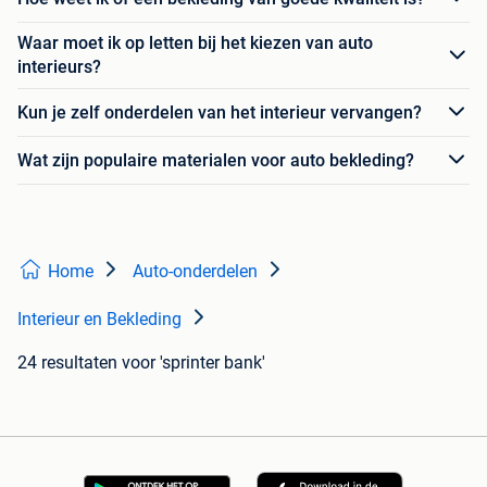
Waar moet ik op letten bij het kiezen van auto
interieurs?
Kun je zelf onderdelen van het interieur vervangen?
Wat zijn populaire materialen voor auto bekleding?
Home
Auto-onderdelen
Interieur en Bekleding
24 resultaten
voor 'sprinter bank'