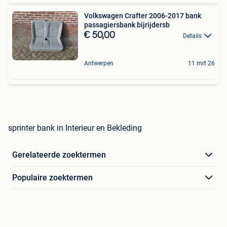
Volkswagen Crafter 2006-2017 bank
passagiersbank bijrijdersb
€ 50,00
Details
Antwerpen
11 mrt 26
sprinter bank in Interieur en Bekleding
Gerelateerde zoektermen
Populaire zoektermen