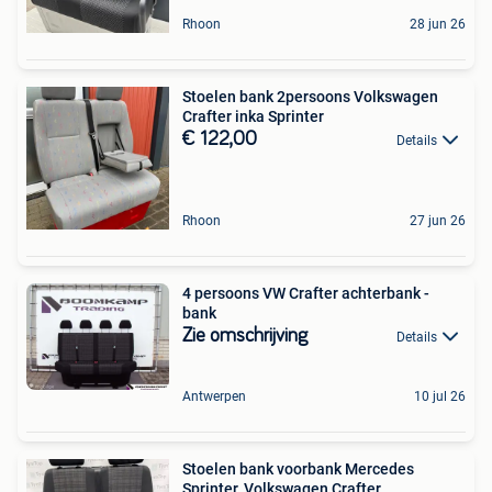
Rhoon
28 jun 26
Stoelen bank 2persoons Volkswagen
Crafter inka Sprinter
€ 122,00
Details
Rhoon
27 jun 26
4 persoons VW Crafter achterbank -
bank
Zie omschrijving
Details
Antwerpen
10 jul 26
Stoelen bank voorbank Mercedes
Sprinter, Volkswagen Crafter