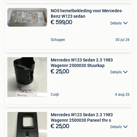
NOS hemelbekleding voor Mercedes-
Benz W123 sedan
€ 599,00
Details
Schagen
30 jul 26
Mercedes W123 Sedan 2.3 1983
Wagennr 2500030 Stuurkap
€ 25,00
Details
Cuijk
4 aug 26
Mercedes W123 Sedan 2.3 1983
Wagennr 2500030 Paneel thv s
€ 25,00
Details