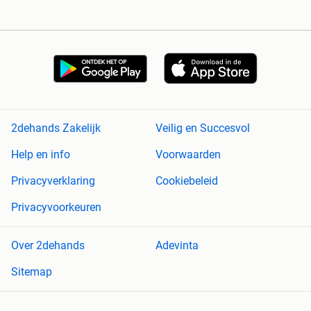
2dehands Zakelijk
Veilig en Succesvol
Help en info
Voorwaarden
Privacyverklaring
Cookiebeleid
Privacyvoorkeuren
Over 2dehands
Adevinta
Sitemap