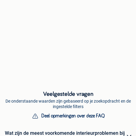
Veelgestelde vragen
De onderstaande waarden zijn gebaseerd op je zoekopdracht en de
ingestelde filters
Deel opmerkingen over deze FAQ
Wat zijn de meest voorkomende interieurproblemen bij