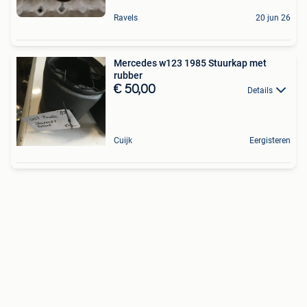
Ravels
20 jun 26
Mercedes w123 1985 Stuurkap met
rubber
€ 50,00
Details
Cuijk
Eergisteren