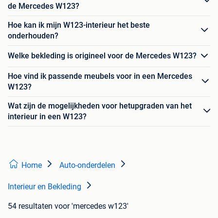
de Mercedes W123?
Hoe kan ik mijn W123-interieur het beste
onderhouden?
Welke bekleding is origineel voor de Mercedes W123?
Hoe vind ik passende meubels voor in een Mercedes
W123?
Wat zijn de mogelijkheden voor hetupgraden van het
interieur in een W123?
Home
Auto-onderdelen
Interieur en Bekleding
54 resultaten
voor 'mercedes w123'