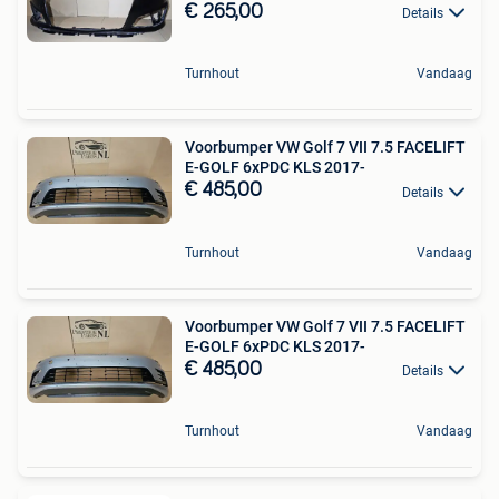
€ 265,00
Details
Turnhout
Vandaag
Voorbumper VW Golf 7 VII 7.5 FACELIFT
E-GOLF 6xPDC KLS 2017-
€ 485,00
Details
Turnhout
Vandaag
Voorbumper VW Golf 7 VII 7.5 FACELIFT
E-GOLF 6xPDC KLS 2017-
€ 485,00
Details
Turnhout
Vandaag