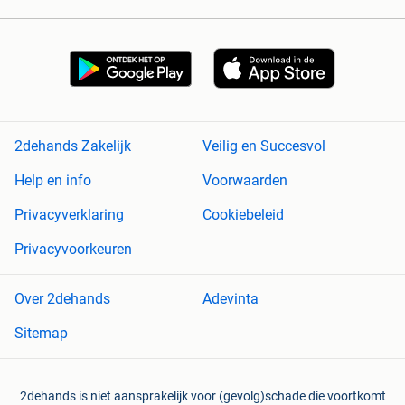
2dehands Zakelijk
Veilig en Succesvol
Help en info
Voorwaarden
Privacyverklaring
Cookiebeleid
Privacyvoorkeuren
Over 2dehands
Adevinta
Sitemap
2dehands is niet aansprakelijk voor (gevolg)schade die voortkomt