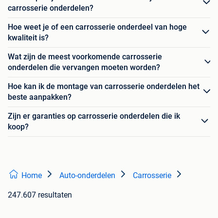
carrosserie onderdelen?
Hoe weet je of een carrosserie onderdeel van hoge
kwaliteit is?
Wat zijn de meest voorkomende carrosserie
onderdelen die vervangen moeten worden?
Hoe kan ik de montage van carrosserie onderdelen het
beste aanpakken?
Zijn er garanties op carrosserie onderdelen die ik
koop?
Home
Auto-onderdelen
Carrosserie
247.607 resultaten