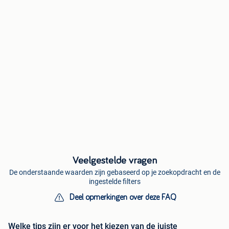
Veelgestelde vragen
De onderstaande waarden zijn gebaseerd op je zoekopdracht en de
ingestelde filters
Deel opmerkingen over deze FAQ
Welke tips zijn er voor het kiezen van de juiste