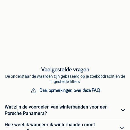
Veelgestelde vragen
De onderstaande waarden zijn gebaseerd op je zoekopdracht en de
ingestelde filters
Deel opmerkingen over deze FAQ
Wat zijn de voordelen van winterbanden voor een
Porsche Panamera?
Hoe weet ik wanneer ik winterbanden moet