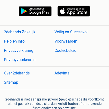
2dehands Zakelijk
Veilig en Succesvol
Help en info
Voorwaarden
Privacyverklaring
Cookiebeleid
Privacyvoorkeuren
Over 2dehands
Adevinta
Sitemap
2dehands is niet aansprakelijk voor (gevolg)schade die voortkomt
uit het gebruik van deze site, dan wel uit fouten of ontbrekende
functionaliteiten op deze site.