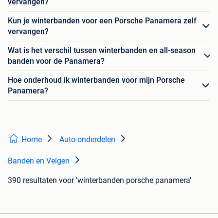
vervangen?
Kun je winterbanden voor een Porsche Panamera zelf
vervangen?
Wat is het verschil tussen winterbanden en all-season
banden voor de Panamera?
Hoe onderhoud ik winterbanden voor mijn Porsche
Panamera?
Home
Auto-onderdelen
Banden en Velgen
390 resultaten
voor 'winterbanden porsche panamera'