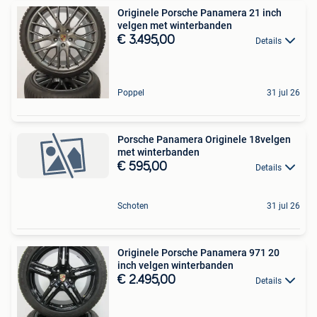
Originele Porsche Panamera 21 inch
velgen met winterbanden
€ 3.495,00
Details
Poppel
31 jul 26
Porsche Panamera Originele 18velgen
met winterbanden
€ 595,00
Details
Schoten
31 jul 26
Originele Porsche Panamera 971 20
inch velgen winterbanden
€ 2.495,00
Details