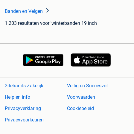
Banden en Velgen
1.203 resultaten
voor 'winterbanden 19 inch'
2dehands Zakelijk
Veilig en Succesvol
Help en info
Voorwaarden
Privacyverklaring
Cookiebeleid
Privacyvoorkeuren