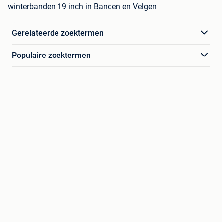
winterbanden 19 inch in Banden en Velgen
Gerelateerde zoektermen
Populaire zoektermen