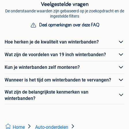
Veelgestelde vragen
De onderstaande waarden zijn gebaseerd op je zoekopdracht en de
ingestelde filters
Deel opmerkingen over deze FAQ
Hoe herken je de kwaliteit van winterbanden?
Wat zijn de voordelen van 19 inch winterbanden?
Kun je winterbanden zelf monteren?
Wanneer is het tijd om winterbanden te vervangen?
Wat zijn de belangrijkste kenmerken van
winterbanden?
Home
Auto-onderdelen