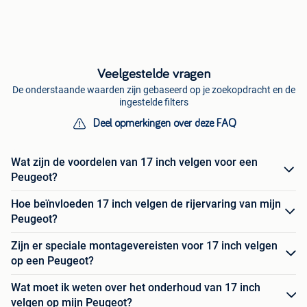
Veelgestelde vragen
De onderstaande waarden zijn gebaseerd op je zoekopdracht en de
ingestelde filters
Deel opmerkingen over deze FAQ
Wat zijn de voordelen van 17 inch velgen voor een
Peugeot?
Hoe beïnvloeden 17 inch velgen de rijervaring van mijn
Peugeot?
Zijn er speciale montagevereisten voor 17 inch velgen
op een Peugeot?
Wat moet ik weten over het onderhoud van 17 inch
velgen op mijn Peugeot?