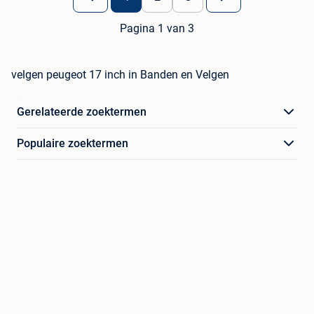
Pagina 1 van 3
velgen peugeot 17 inch in Banden en Velgen
Gerelateerde zoektermen
Populaire zoektermen