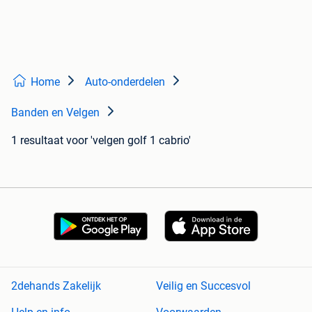
Home
Auto-onderdelen
Banden en Velgen
1 resultaat
voor 'velgen golf 1 cabrio'
2dehands Zakelijk
Veilig en Succesvol