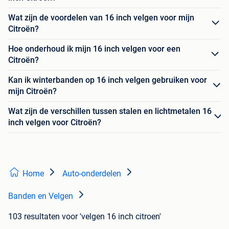
Wat zijn de voordelen van 16 inch velgen voor mijn
Citroën?
Hoe onderhoud ik mijn 16 inch velgen voor een
Citroën?
Kan ik winterbanden op 16 inch velgen gebruiken voor
mijn Citroën?
Wat zijn de verschillen tussen stalen en lichtmetalen 16
inch velgen voor Citroën?
Home
Auto-onderdelen
Banden en Velgen
103 resultaten
voor 'velgen 16 inch citroen'