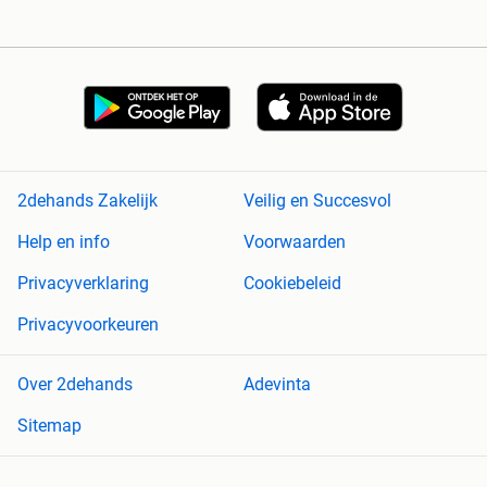
2dehands Zakelijk
Veilig en Succesvol
Help en info
Voorwaarden
Privacyverklaring
Cookiebeleid
Privacyvoorkeuren
Over 2dehands
Adevinta
Sitemap