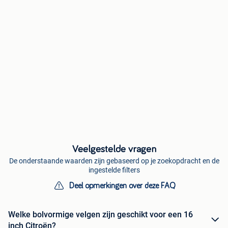
Veelgestelde vragen
De onderstaande waarden zijn gebaseerd op je zoekopdracht en de
ingestelde filters
Deel opmerkingen over deze FAQ
Welke bolvormige velgen zijn geschikt voor een 16
inch Citroën?