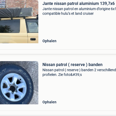
Jante nissan patrol aluminium 139,7x6
Jante nissan patrol en aluminium d’origine 6x
compatible hulu’s et land cruiser
Ophalen
Nissan patrol ( reserve ) banden
Nissan patrol ( reserve ) banden 2 verschillen
profielen. Zie foto&#39;s
Ophalen